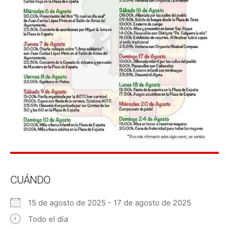
CUÁNDO
15 de agosto de 2025 - 17 de agosto de 2025
Todo el día