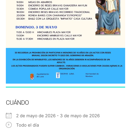
CUÁNDO
2 de mayo de 2026 - 3 de mayo de 2026
Todo el día