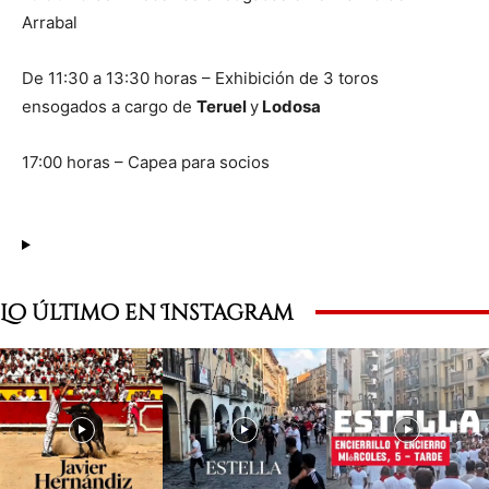
Arrabal
De 11:30 a 13:30 horas – Exhibición de 3 toros
ensogados a cargo de
Teruel
y
Lodosa
17:00 horas – Capea para socios
Lo último en Instagram