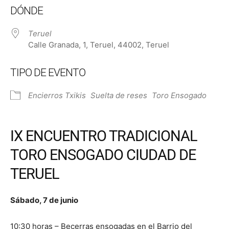
DÓNDE
Teruel
Calle Granada, 1, Teruel, 44002, Teruel
TIPO DE EVENTO
Encierros Txikis
Suelta de reses
Toro Ensogado
IX ENCUENTRO TRADICIONAL
TORO ENSOGADO CIUDAD DE
TERUEL
Sábado, 7 de junio
10:30 horas – Becerras ensogadas en el Barrio del