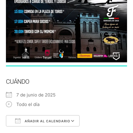
CUÁNDO
7 de junio de 2025
Todo el día
AÑADIR AL CALENDARIO
Descargar ICS
Google Calendar