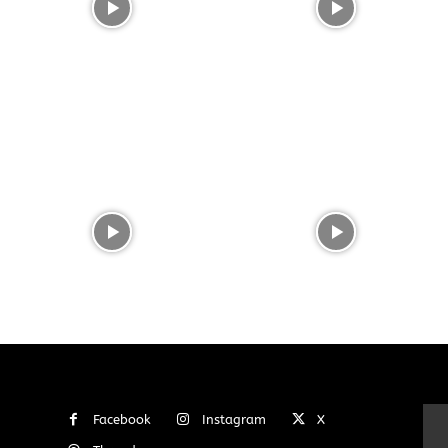
Facebook
Instagram
X