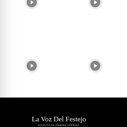
La Voz Del Festejo
FESTEJOS EN PRIMERA PERSONA