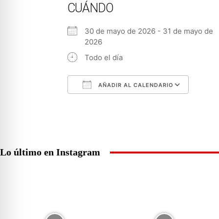
CUÁNDO
30 de mayo de 2026 - 31 de mayo de
2026
Todo el día
AÑADIR AL CALENDARIO
Descargar ICS
Googl
Lo último en Instagram