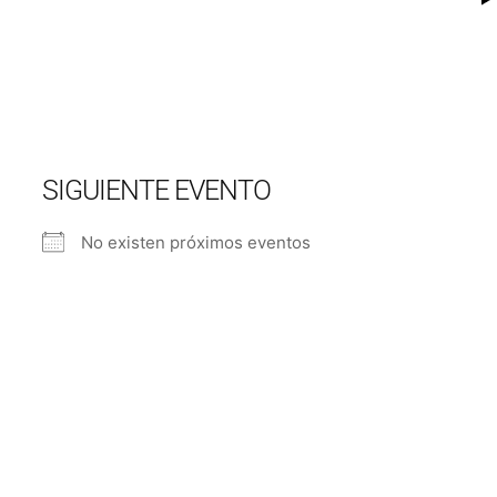
SIGUIENTE EVENTO
No existen próximos eventos