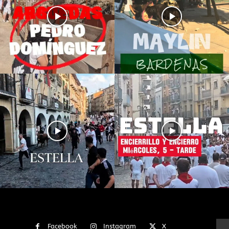
Facebook
Instagram
X