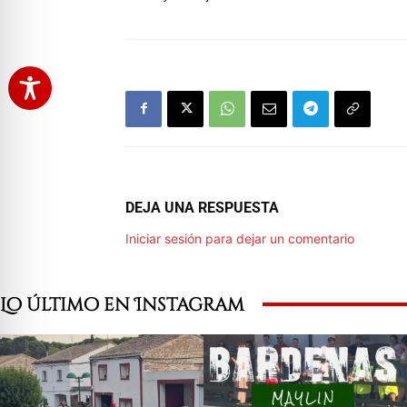
DEJA UNA RESPUESTA
Iniciar sesión para dejar un comentario
Lo último en Instagram