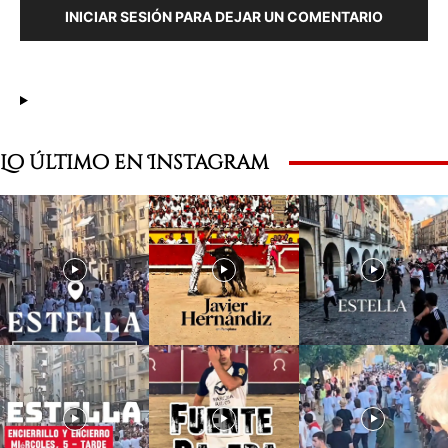
INICIAR SESIÓN PARA DEJAR UN COMENTARIO
Lo último en Instagram