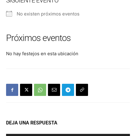
SIGUIENTE EVENTO
No existen próximos eventos
Próximos eventos
No hay festejos en esta ubicación
DEJA UNA RESPUESTA