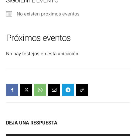
SIGUIENTE EVENTO
No existen próximos eventos
Próximos eventos
No hay festejos en esta ubicación
DEJA UNA RESPUESTA