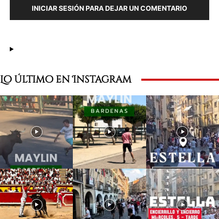
INICIAR SESIÓN PARA DEJAR UN COMENTARIO
Lo último en Instagram