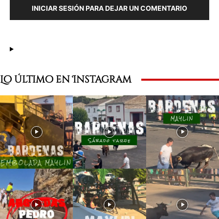
INICIAR SESIÓN PARA DEJAR UN COMENTARIO
Lo último en Instagram