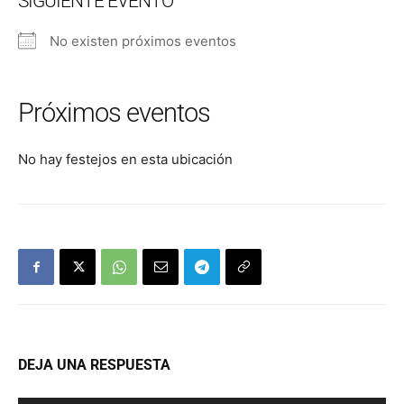
SIGUIENTE EVENTO
No existen próximos eventos
Próximos eventos
No hay festejos en esta ubicación
DEJA UNA RESPUESTA