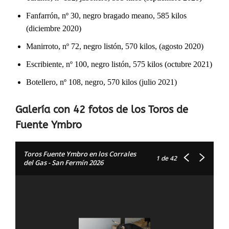
Fanfarrón, nº 30, negro bragado meano, 585 kilos
(diciembre 2020)
Manirroto, nº 72, negro listón, 570 kilos, (agosto 2020)
Escribiente, nº 100, negro listón, 575 kilos (octubre 2021)
Botellero, nº 108, negro, 570 kilos (julio 2021)
Galería con 42 fotos de los Toros de
Fuente Ymbro
Toros Fuente Ymbro en los Corrales
1
de 42
del Gas - San Fermín 2026