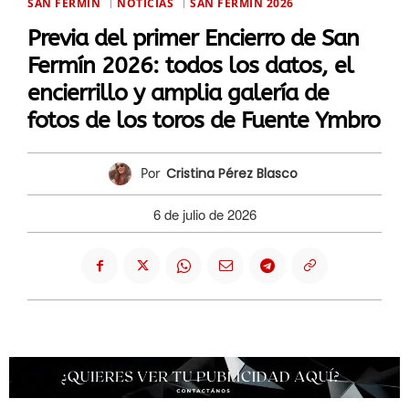
SAN FERMÍN
NOTICIAS
SAN FERMÍN 2026
Previa del primer Encierro de San
Fermín 2026: todos los datos, el
encierrillo y amplia galería de
fotos de los toros de Fuente Ymbro
Cristina Pérez Blasco
Por
6 de julio de 2026