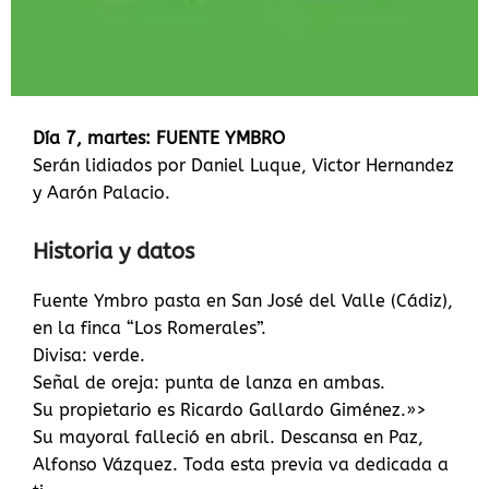
Día 7, martes: FUENTE YMBRO
Serán lidiados por Daniel Luque, Victor Hernandez
y Aarón Palacio.
Historia y datos
Fuente Ymbro pasta en San José del Valle (Cádiz),
en la finca “Los Romerales”.
Divisa: verde.
Señal de oreja: punta de lanza en ambas.
Su propietario es Ricardo Gallardo Giménez.»>
Su mayoral falleció en abril. Descansa en Paz,
Alfonso Vázquez. Toda esta previa va dedicada a