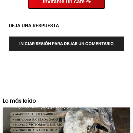
Invítame un café ☕
DEJA UNA RESPUESTA
INICIAR SESIÓN PARA DEJAR UN COMENTARIO
Lo más leído