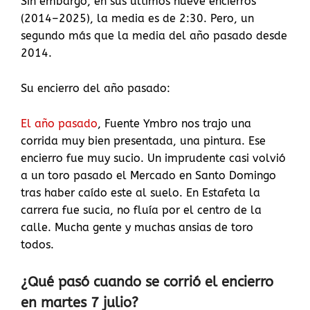
Sin embargo, en sus últimos nueve encierros
(2014–2025), la media es de 2:30. Pero, un
segundo más que la media del año pasado desde
2014.
Su encierro del año pasado:
El año pasado
, Fuente Ymbro nos trajo una
corrida muy bien presentada, una pintura. Ese
encierro fue muy sucio. Un imprudente casi volvió
a un toro pasado el Mercado en Santo Domingo
tras haber caído este al suelo. En Estafeta la
carrera fue sucia, no fluía por el centro de la
calle. Mucha gente y muchas ansias de toro
todos.
¿Qué pasó cuando se corrió el encierro
en martes 7 julio?