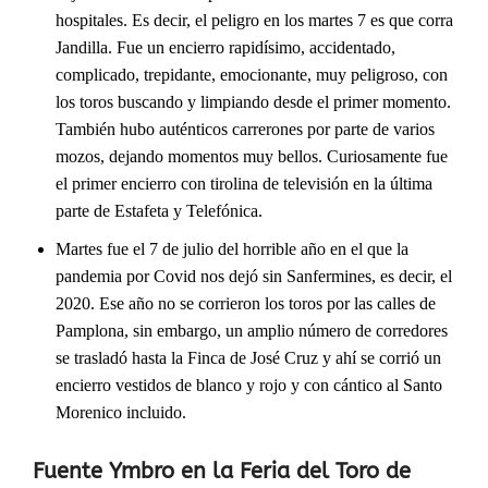
hospitales. Es decir, el peligro en los martes 7 es que corra
Jandilla. Fue un encierro rapidísimo, accidentado,
complicado, trepidante, emocionante, muy peligroso, con
los toros buscando y limpiando desde el primer momento.
También hubo auténticos carrerones por parte de varios
mozos, dejando momentos muy bellos. Curiosamente fue
el primer encierro con tirolina de televisión en la última
parte de Estafeta y Telefónica.
Martes fue el 7 de julio del horrible año en el que la
pandemia por Covid nos dejó sin Sanfermines, es decir, el
2020. Ese año no se corrieron los toros por las calles de
Pamplona, sin embargo, un amplio número de corredores
se trasladó hasta la Finca de José Cruz y ahí se corrió un
encierro vestidos de blanco y rojo y con cántico al Santo
Morenico incluido.
Fuente Ymbro en la Feria del Toro de