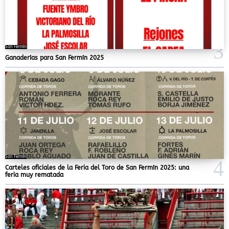
San Fermín
Ganaderías para San Fermín 2025
San Fermín
Carteles oficiales de la Feria del Toro de San Fermín 2025: una
feria muy rematada