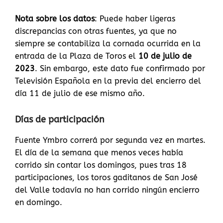
Nota sobre los datos
: Puede haber ligeras
discrepancias con otras fuentes, ya que no
siempre se contabiliza la cornada ocurrida en la
entrada de la Plaza de Toros el
10 de julio de
2023
. Sin embargo, este dato fue confirmado por
Televisión Española en la previa del encierro del
día 11 de julio de ese mismo año.
Días de participación
Fuente Ymbro correrá por segunda vez en martes.
El día de la semana que menos veces había
corrido sin contar los domingos, pues tras 18
participaciones, los toros gaditanos de San José
del Valle todavía no han corrido ningún encierro
en domingo.