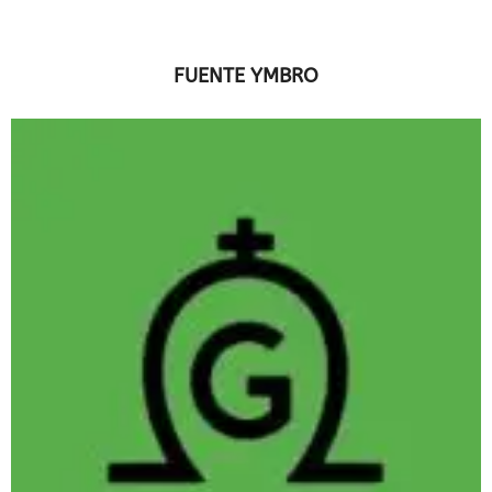
FUENTE YMBRO