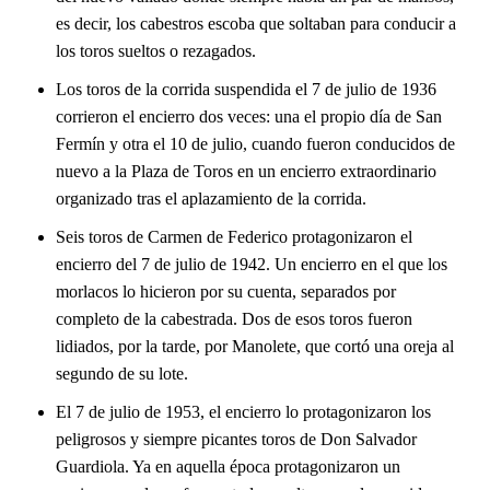
es decir, los cabestros escoba que soltaban para conducir a
los toros sueltos o rezagados.
Los toros de la corrida suspendida el 7 de julio de 1936
corrieron el encierro dos veces: una el propio día de San
Fermín y otra el 10 de julio, cuando fueron conducidos de
nuevo a la Plaza de Toros en un encierro extraordinario
organizado tras el aplazamiento de la corrida.
Seis toros de Carmen de Federico protagonizaron el
encierro del 7 de julio de 1942. Un encierro en el que los
morlacos lo hicieron por su cuenta, separados por
completo de la cabestrada. Dos de esos toros fueron
lidiados, por la tarde, por Manolete, que cortó una oreja al
segundo de su lote.
El 7 de julio de 1953, el encierro lo protagonizaron los
peligrosos y siempre picantes toros de Don Salvador
Guardiola. Ya en aquella época protagonizaron un