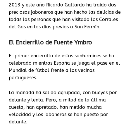
2013 y este año Ricardo Gallardo ha traído dos
preciosos jaboneros que han hecho las delicias de
todas las personas que han visitado los Corrales
del Gas en los días previos a San Fermín.
El Encierrillo de Fuente Ymbro
El primer encierrillo de estos sanfermines se ha
celebrado mientras España se juega el pase en el
Mundial de fútbol frente a los vecinos
portugueses.
La manada ha salido agrupada, con bueyes por
delante y lenta. Pero, a mitad de la última
cuesta, han apretado, han metido mucha
velocidad y los jaboneros se han puesto por
delante.