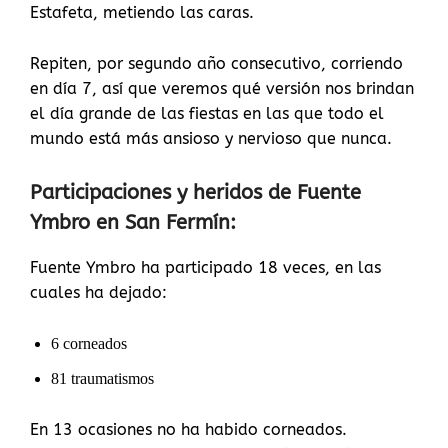
Estafeta, metiendo las caras.
Repiten, por segundo año consecutivo, corriendo
en día 7, así que veremos qué versión nos brindan
el día grande de las fiestas en las que todo el
mundo está más ansioso y nervioso que nunca.
Participaciones y heridos de Fuente
Ymbro en San Fermín:
Fuente Ymbro ha participado 18 veces, en las
cuales ha dejado:
6 corneados
81 traumatismos
En 13 ocasiones no ha habido corneados.