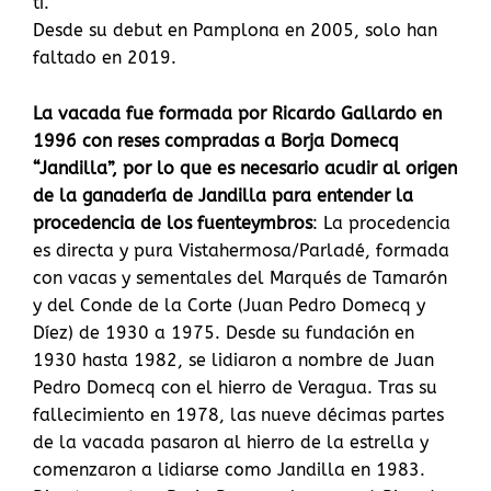
ti.
Desde su debut en Pamplona en 2005, solo han
faltado en 2019.
La vacada fue formada por Ricardo Gallardo en
1996 con reses compradas a Borja Domecq
“Jandilla”, por lo que es necesario acudir al origen
de la ganadería de Jandilla para entender la
procedencia de los fuenteymbros
: La procedencia
es directa y pura Vistahermosa/Parladé, formada
con vacas y sementales del Marqués de Tamarón
y del Conde de la Corte (Juan Pedro Domecq y
Díez) de 1930 a 1975. Desde su fundación en
1930 hasta 1982, se lidiaron a nombre de Juan
Pedro Domecq con el hierro de Veragua. Tras su
fallecimiento en 1978, las nueve décimas partes
de la vacada pasaron al hierro de la estrella y
comenzaron a lidiarse como Jandilla en 1983.