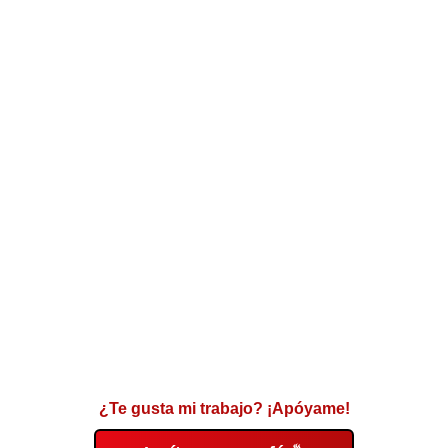
¿Te gusta mi trabajo? ¡Apóyame!