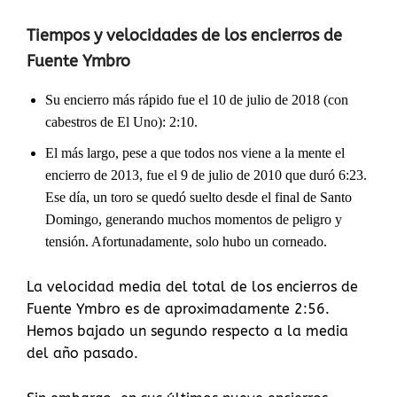
Tiempos y velocidades de los encierros de
Fuente Ymbro
Su encierro más rápido fue el 10 de julio de 2018 (con
cabestros de El Uno): 2:10.
El más largo, pese a que todos nos viene a la mente el
encierro de 2013, fue el 9 de julio de 2010 que duró 6:23.
Ese día, un toro se quedó suelto desde el final de Santo
Domingo, generando muchos momentos de peligro y
tensión. Afortunadamente, solo hubo un corneado.
La velocidad media del total de los encierros de
Fuente Ymbro es de aproximadamente 2:56.
Hemos bajado un segundo respecto a la media
del año pasado.