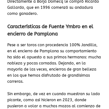
Directamente a Borja Domecq le compró Ricardo
Gallardo, que en 1996 comenzó su andadura
como ganadero.
Características de Fuente Ymbro en el
encierro de Pamplona
Pese a ser toros con procedencia 100% Jandilla,
en el encierro de Pamplona su comportamiento
ha sido el opuesto a sus primos hermanos: mucha
nobleza y pocas cornadas. Dejando, en la
mayoría de las veces, encierros de gran belleza
en los que hemos disfrutado de grandísimas
carreras.
Sin embargo, de vez en cuando muestran su lado
picante, como así hicieron en 2023, donde
pusieron a volar a muchos mozos al comienzo de