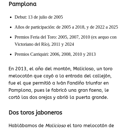
Pamplona
Debut: 13 de julio de 2005
Años de participación: de 2005 a 2018, y de 2022 a 2025
Premios Feria del Toro: 2005, 2007, 2010 (ex aequo con
Victoriano del Río), 2011 y 2024
Premios Carriquiri: 2006, 2008, 2010 y 2013
En 2013, el año del montón, Malicioso, un toro
melocotón que cayó a la entrada del callejón,
fue el que permitió a Iván Fandiño triunfar en
Pamplona, pues le fabricó una gran faena, le
cortó las dos orejas y abrió la puerta grande.
Dos toros
jaboneros
Hablábamos de
Malicioso
el toro melocotón de