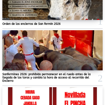
Noticias
Orden de los encierros de San Fermín 2026
San Fermín
Sanfermines 2026: prohibido permanecer en el ruedo antes de la
llegada de los toros y cambia la hora de acceso al recorrido del
Encierro