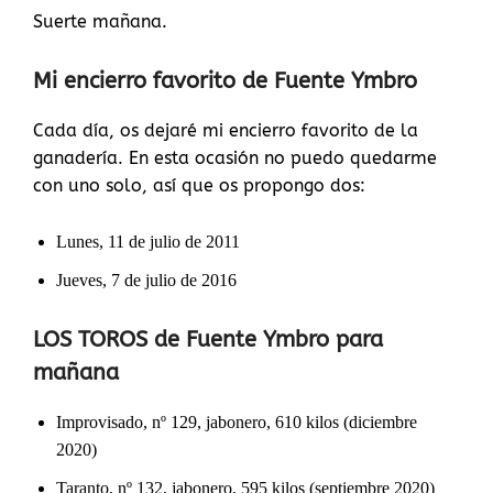
Suerte mañana.
Mi encierro favorito de Fuente Ymbro
Cada día, os dejaré mi encierro favorito de la
ganadería. En esta ocasión no puedo quedarme
con uno solo, así que os propongo dos:
Lunes, 11 de julio de 2011
Jueves, 7 de julio de 2016
LOS TOROS de Fuente Ymbro para
mañana
Improvisado, nº 129, jabonero, 610 kilos (diciembre
2020)
Taranto, nº 132, jabonero, 595 kilos (septiembre 2020)