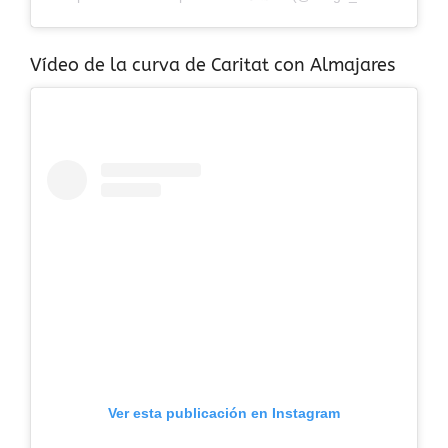
Vídeo de la curva de Caritat con Almajares
Ver esta publicación en Instagram