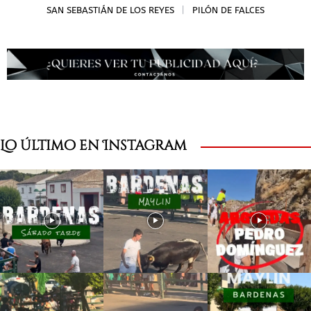
SAN SEBASTIÁN DE LOS REYES
PILÓN DE FALCES
Lo último en Instagram