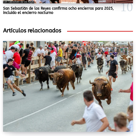
San Sebastián de los Reyes
San Sebastián de los Reyes confirma ocho encierros para 2025,
incluido el encierro nocturno
Artículos relacionados