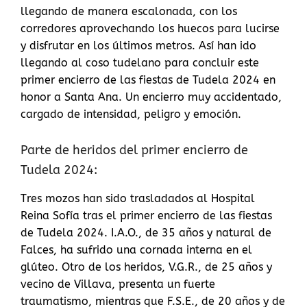
llegando de manera escalonada, con los
corredores aprovechando los huecos para lucirse
y disfrutar en los últimos metros. Así han ido
llegando al coso tudelano para concluir este
primer encierro de las fiestas de Tudela 2024 en
honor a Santa Ana. Un encierro muy accidentado,
cargado de intensidad, peligro y emoción.
Parte de heridos del primer encierro de
Tudela 2024:
Tres mozos han sido trasladados al Hospital
Reina Sofía tras el primer encierro de las fiestas
de Tudela 2024. I.A.O., de 35 años y natural de
Falces, ha sufrido una cornada interna en el
glúteo. Otro de los heridos, V.G.R., de 25 años y
vecino de Villava, presenta un fuerte
traumatismo, mientras que F.S.E., de 20 años y de