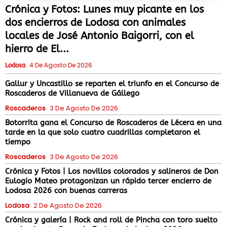
Crónica y Fotos: Lunes muy picante en los
dos encierros de Lodosa con animales
locales de José Antonio Baigorri, con el
hierro de El...
4 De Agosto De 2026
Lodosa
Gallur y Uncastillo se reparten el triunfo en el Concurso de
Roscaderos de Villanueva de Gállego
Roscaderos
3 De Agosto De 2026
Botorrita gana el Concurso de Roscaderos de Lécera en una
tarde en la que solo cuatro cuadrillas completaron el
tiempo
Roscaderos
3 De Agosto De 2026
Crónica y Fotos | Los novillos colorados y salineros de Don
Eulogio Mateo protagonizan un rápido tercer encierro de
Lodosa 2026 con buenas carreras
Lodosa
2 De Agosto De 2026
Crónica y galería | Rock and roll de Pincha con toro suelto