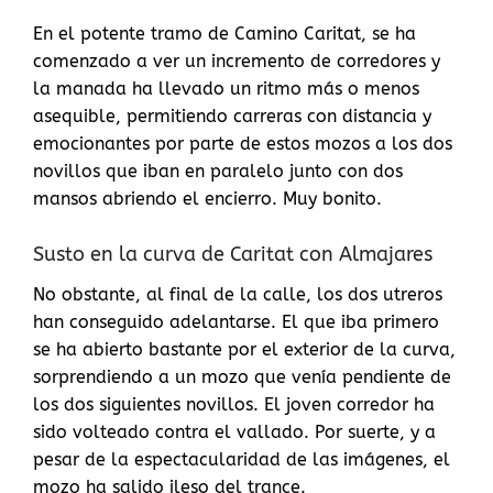
En el potente tramo de Camino Caritat, se ha
comenzado a ver un incremento de corredores y
la manada ha llevado un ritmo más o menos
asequible, permitiendo carreras con distancia y
emocionantes por parte de estos mozos a los dos
novillos que iban en paralelo junto con dos
mansos abriendo el encierro. Muy bonito.
Susto en la curva de Caritat con Almajares
No obstante, al final de la calle, los dos utreros
han conseguido adelantarse. El que iba primero
se ha abierto bastante por el exterior de la curva,
sorprendiendo a un mozo que venía pendiente de
los dos siguientes novillos. El joven corredor ha
sido volteado contra el vallado. Por suerte, y a
pesar de la espectacularidad de las imágenes, el
mozo ha salido ileso del trance.