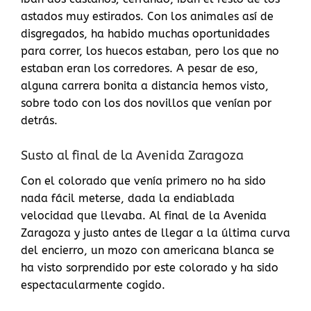
astados muy estirados. Con los animales así de
disgregados, ha habido muchas oportunidades
para correr, los huecos estaban, pero los que no
estaban eran los corredores. A pesar de eso,
alguna carrera bonita a distancia hemos visto,
sobre todo con los dos novillos que venían por
detrás.
Susto al final de la Avenida Zaragoza
Con el colorado que venía primero no ha sido
nada fácil meterse, dada la endiablada
velocidad que llevaba. Al final de la Avenida
Zaragoza y justo antes de llegar a la última curva
del encierro, un mozo con americana blanca se
ha visto sorprendido por este colorado y ha sido
espectacularmente cogido.