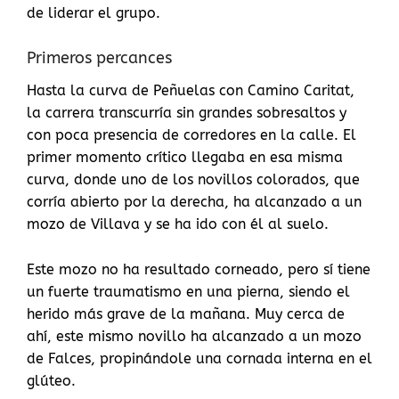
de liderar el grupo.
Primeros percances
Hasta la curva de Peñuelas con Camino Caritat,
la carrera transcurría sin grandes sobresaltos y
con poca presencia de corredores en la calle. El
primer momento crítico llegaba en esa misma
curva, donde uno de los novillos colorados, que
corría abierto por la derecha, ha alcanzado a un
mozo de Villava y se ha ido con él al suelo.
Este mozo no ha resultado corneado, pero sí tiene
un fuerte traumatismo en una pierna, siendo el
herido más grave de la mañana. Muy cerca de
ahí, este mismo novillo ha alcanzado a un mozo
de Falces, propinándole una cornada interna en el
glúteo.