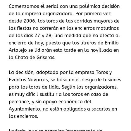
Comenzamos el serial con una polémica decisión
de la empresa organizadora. Por primera vez
desde 2006, los toros de las corridas mayores de
las fiestas no correrán en los encierros matutinos
de los días 27 y 28, una medida que no afecta al
encierro de hoy, puesto que los utreros de Emilio
Artalejo se lidiarán esta tarde en la novillada en
la Chata de Griseras.
La decisión, adoptada por la empresa Toros y
Eventos Navarros, se basa en el riesgo de lesiones
para los toros de lidia. Según los organizadores,
es muy difícil sustituir a los toros en caso de
percance, y sin apoyo económico del
Ayuntamiento, no están obligados a sacarlos en
los encierros.