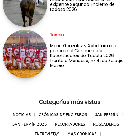
exigente Segundo Encierro de
Lodosa 2026
Tudela
Mario González y Xabi Iturralde
ganaron el Concurso de
Recortadores de Tudela 2026
frente a Mariposa, nº 4, de Eulogio
Mateo
Categorías más vistas
NOTICIAS
CRÓNICAS DE ENCIERROS
SAN FERMÍN
SAN FERMÍN 2025
RECORTADORES
ROSCADEROS
ENTREVISTAS
MÁS CRÓNICAS