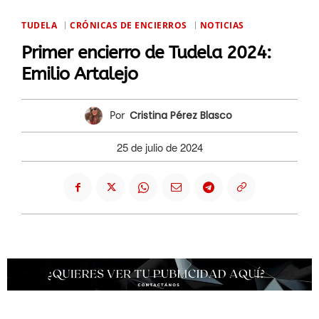
TUDELA
CRÓNICAS DE ENCIERROS
NOTICIAS
Primer encierro de Tudela 2024:
Emilio Artalejo
Cristina Pérez Blasco
Por
25 de julio de 2024