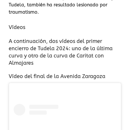
Tudela, también ha resultado lesionado por
traumatismo.
Vídeos
A continuación, dos vídeos del primer
encierro de Tudela 2024: uno de la última
curva y otro de la curva de Caritat con
Almajares
Vídeo del final de la Avenida Zaragoza