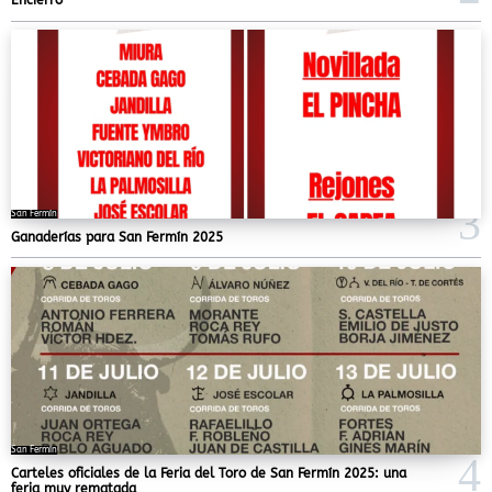
Encierro
San Fermín
Ganaderías para San Fermín 2025
San Fermín
Carteles oficiales de la Feria del Toro de San Fermín 2025: una
feria muy rematada