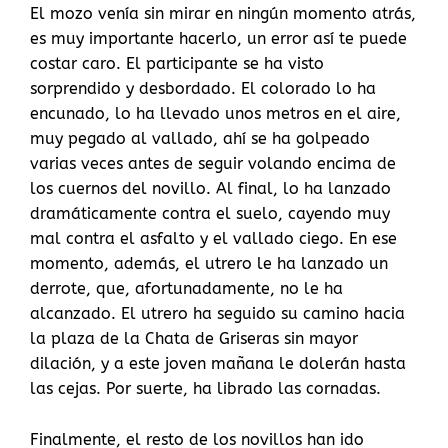
El mozo venía sin mirar en ningún momento atrás,
es muy importante hacerlo, un error así te puede
costar caro. El participante se ha visto
sorprendido y desbordado. El colorado lo ha
encunado, lo ha llevado unos metros en el aire,
muy pegado al vallado, ahí se ha golpeado
varias veces antes de seguir volando encima de
los cuernos del novillo. Al final, lo ha lanzado
dramáticamente contra el suelo, cayendo muy
mal contra el asfalto y el vallado ciego. En ese
momento, además, el utrero le ha lanzado un
derrote, que, afortunadamente, no le ha
alcanzado. El utrero ha seguido su camino hacia
la plaza de la Chata de Griseras sin mayor
dilación, y a este joven mañana le dolerán hasta
las cejas. Por suerte, ha librado las cornadas.
Finalmente, el resto de los novillos han ido