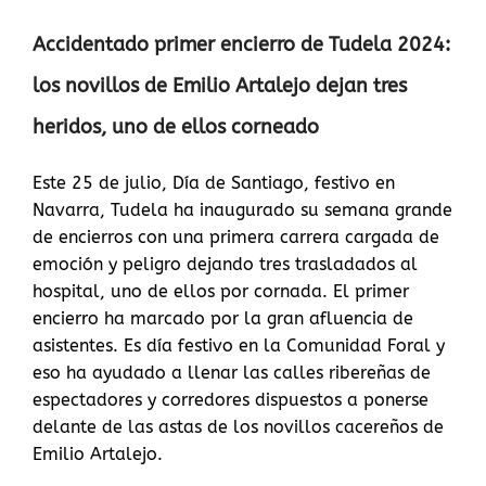
Accidentado primer encierro de Tudela 2024:
los novillos de Emilio Artalejo dejan tres
heridos, uno de ellos corneado
Este 25 de julio, Día de Santiago, festivo en
Navarra, Tudela ha inaugurado su semana grande
de encierros con una primera carrera cargada de
emoción y peligro dejando tres trasladados al
hospital, uno de ellos por cornada. El primer
encierro ha marcado por la gran afluencia de
asistentes. Es día festivo en la Comunidad Foral y
eso ha ayudado a llenar las calles ribereñas de
espectadores y corredores dispuestos a ponerse
delante de las astas de los novillos cacereños de
Emilio Artalejo.