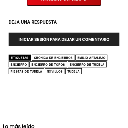
DEJA UNA RESPUESTA
INICIAR SESIÓN PARA DEJAR UN COMENTARIO
ETIQUETAS
CRÓNICA DE ENCIERROS
EMILIO ARTALEJO
ENCIERRO
ENCIERRO DE TOROS
ENCIERRO DE TUDELA
FIESTAS DE TUDELA
NOVILLOS
TUDELA
Lo más leído