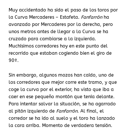
Muy accidentado ha sido el paso de los toros por
la Curva Mercaderes – Estafeta.
Fanfarrón
ha
avanzado por Mercaderes por la derecha, pero
unos metros antes de llegar a la Curva se ha
cruzado para cambiarse a la izquierda.
Muchísimos corredores hoy en este punto del
recorrido que estaban cogiendo bien el giro de
90º.
Sin embargo, algunos mozos han caído, uno de
los corredores que mejor corre este tramo, y que
coge la curva por el exterior, ha visto que iba a
caer en ese pequeño montón que tenía delante.
Para intentar salvar la situación, se ha agarrado
al pitón izquierdo de
Fanfarrón
. Al final, el
corredor se ha ido al suelo y el toro ha lanzado
la cara arriba. Momento de verdadera tensión.