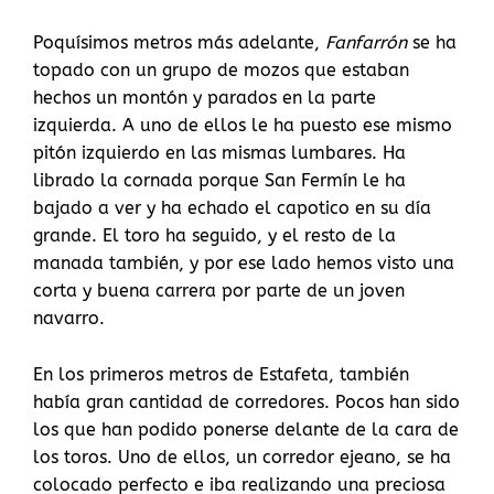
Poquísimos metros más adelante,
Fanfarrón
se ha
topado con un grupo de mozos que estaban
hechos un montón y parados en la parte
izquierda. A uno de ellos le ha puesto ese mismo
pitón izquierdo en las mismas lumbares. Ha
librado la cornada porque San Fermín le ha
bajado a ver y ha echado el capotico en su día
grande. El toro ha seguido, y el resto de la
manada también, y por ese lado hemos visto una
corta y buena carrera por parte de un joven
navarro.
En los primeros metros de Estafeta, también
había gran cantidad de corredores. Pocos han sido
los que han podido ponerse delante de la cara de
los toros. Uno de ellos, un corredor ejeano, se ha
colocado perfecto e iba realizando una preciosa