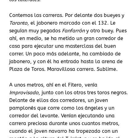
Contemos las carreras. Por delante dos bueyes y
Taranto,
el jabonero marcado con el 132. Le
seguían muy pegados
Fanfarrón
y otro buey. Pues
ahí, en medio, se ha metido un gran corredor de
casa para ejecutar una masterclass del buen
correr. Un poco más adelante, ha cambiado de
jabonero, y con él ha entrado hasta la arena de
Plaza de Toros. Maravillosa carrera. Sublime.
A unos metros, ahí en el Fitero, venía
Improvisado
, junto con los otros tres toros negros.
Delante de ellos dos corredores, un joven
pamplonés que corre como los ángeles y un
corredor del levante. Venían ejecutando una
carrera preciosa durante unos cuantos metros,
cuando el joven navarro ha tropezado con un