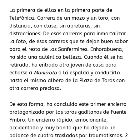
La primera de ellas en la primera parte de
Telefónica. Carrera de un mozo y un toro, con
distancia, con clase, sin apreturas, sin
distracciones. De esas carreras para inmortalizar
la foto, de esas carreras que te dejan buen sabor
para el resto de los Sanfermines. Enhorabuena,
ha sido una auténtica belleza. Cuando él se ha
retirado, ha entrado otro joven de casa para
echarse a
Manirroto
a la espalda y conducirlo
hasta el mismo albero de la Plaza de Toros con
otra carrera preciosa.
De esta forma, ha concluido este primer encierro
protagonizado por los toros gaditanos de Fuente
Ymbro. Un encierro rápido, emocionante,
accidentado y muy bonito que ha dejado un
balance de cuatro traslados por traumatismos. 2