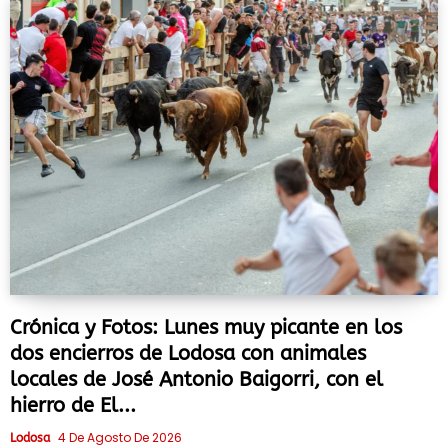
Crónica y Fotos: Lunes muy picante en los
dos encierros de Lodosa con animales
locales de José Antonio Baigorri, con el
hierro de El...
4 De Agosto De 2026
Lodosa