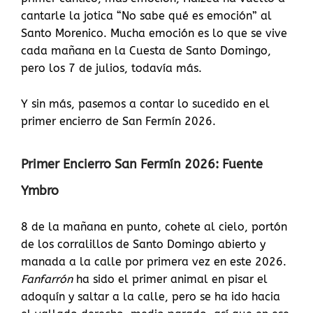
cantarle la jotica “No sabe qué es emoción” al
Santo Morenico. Mucha emoción es lo que se vive
cada mañana en la Cuesta de Santo Domingo,
pero los 7 de julios, todavía más.
Y sin más, pasemos a contar lo sucedido en el
primer encierro de San Fermín 2026.
Primer Encierro San Fermín 2026: Fuente
Ymbro
8 de la mañana en punto, cohete al cielo, portón
de los corralillos de Santo Domingo abierto y
manada a la calle por primera vez en este 2026.
Fanfarrón
ha sido el primer animal en pisar el
adoquín y saltar a la calle, pero se ha ido hacia