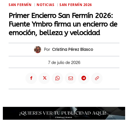
SAN FERMÍN
NOTICIAS
SAN FERMÍN 2026
Primer Encierro San Fermín 2026:
Fuente Ymbro firma un encierro de
emoción, belleza y velocidad
Cristina Pérez Blasco
Por
7 de julio de 2026