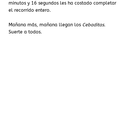
minutos y 16 segundos les ha costado completar
el recorrido entero.
Mañana más, mañana llegan los
Cebaditas.
Suerte a todos.