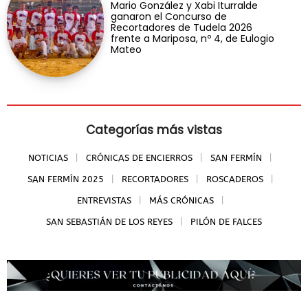
Mario González y Xabi Iturralde
ganaron el Concurso de
Recortadores de Tudela 2026
frente a Mariposa, nº 4, de Eulogio
Mateo
Categorías más vistas
NOTICIAS
CRÓNICAS DE ENCIERROS
SAN FERMÍN
SAN FERMÍN 2025
RECORTADORES
ROSCADEROS
ENTREVISTAS
MÁS CRÓNICAS
SAN SEBASTIÁN DE LOS REYES
PILÓN DE FALCES