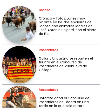
Lodosa
Crónica y Fotos: Lunes muy
picante en los dos encierros de
Lodosa con animales locales de
José Antonio Baigorri, con el hierro
de El...
Roscaderos
Gallur y Uncastillo se reparten el
triunfo en el Concurso de
Roscaderos de Villanueva de
Gállego
Roscaderos
Botorrita gana el Concurso de
Roscaderos de Lécera en una
tarde en la que solo cuatro