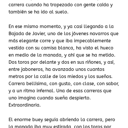
carrera cuando ha tropezado con gente caída y
también se ha ido al suelo.
En ese mismo momento, y ya casi llegando a la
Bajada de Javier, uno de los jóvenes navarros que
más elegante corre y que iba impecablemente
vestido con su camisa blanca, ha visto el hueco
en medio de la manada, y ahí que se ha metido.
Dos toros por delante y dos en sus riñones, y así,
entre jaboneros, ha avanzado unos cuantos
metros por la calle de los miedos y los sueños.
Carrera bellísima, con gusto, con clase, con sabor,
y a un ritmo infernal. Una de esas carreras que
uno imagina cuando sueña despierto.
Extraordinaria.
El enorme buey seguía abriendo la carrera, pero
la manada iba muy estirada, con los toros por