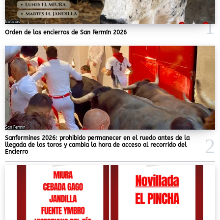
Noticias
Orden de los encierros de San Fermín 2026
San Fermín
Sanfermines 2026: prohibido permanecer en el ruedo antes de la
llegada de los toros y cambia la hora de acceso al recorrido del
Encierro