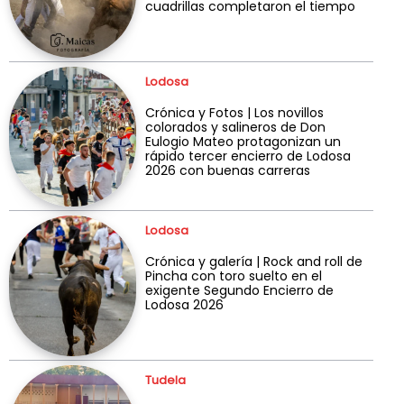
cuadrillas completaron el tiempo
Lodosa
Crónica y Fotos | Los novillos
colorados y salineros de Don
Eulogio Mateo protagonizan un
rápido tercer encierro de Lodosa
2026 con buenas carreras
Lodosa
Crónica y galería | Rock and roll de
Pincha con toro suelto en el
exigente Segundo Encierro de
Lodosa 2026
Tudela