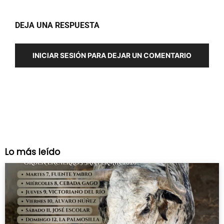
DEJA UNA RESPUESTA
INICIAR SESIÓN PARA DEJAR UN COMENTARIO
Lo más leído