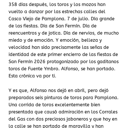
358 días después, los toros y los mozos han
vuelto a danzar por las estrechas calles del
Casco Viejo de Pamplona. 7 de julio. Día grande
de las fiestas. Día de San Fermín. Día de
reencuentros y de jotica. Día de nervios, de mucho
miedo y de emoción. Y emoción, belleza y
velocidad han sido precisamente las señas de
identidad de este primer encierro de las fiestas de
San Fermín 2026 protagonizado por los gaditanos
toros de Fuente Ymbro. Alfonso, se han portado.
Esta crónica va por ti.
Y es que, Alfonso nos dejó en abril, pero dejó
preparados seis pinturas de toros para Pamplona.
Una corrida de toros excelentemente bien
presentada que causó admiración en los Corrales
del Gas con dos preciosos jaboneros y que hoy en
la calle se han portado de maravilla y han