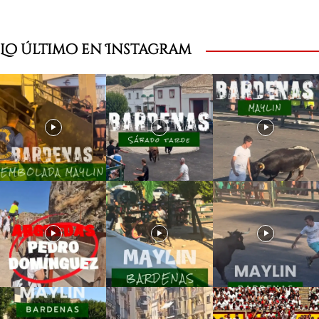
Lo último en Instagram