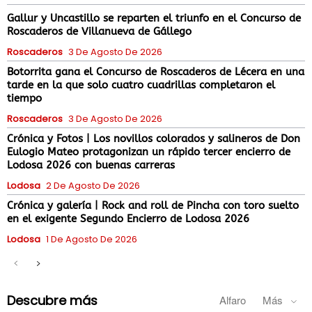
Gallur y Uncastillo se reparten el triunfo en el Concurso de
Roscaderos de Villanueva de Gállego
Roscaderos
3 De Agosto De 2026
Botorrita gana el Concurso de Roscaderos de Lécera en una
tarde en la que solo cuatro cuadrillas completaron el
tiempo
Roscaderos
3 De Agosto De 2026
Crónica y Fotos | Los novillos colorados y salineros de Don
Eulogio Mateo protagonizan un rápido tercer encierro de
Lodosa 2026 con buenas carreras
Lodosa
2 De Agosto De 2026
Crónica y galería | Rock and roll de Pincha con toro suelto
en el exigente Segundo Encierro de Lodosa 2026
Lodosa
1 De Agosto De 2026
Descubre más
Alfaro
Más