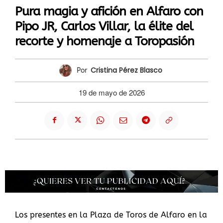
Pura magia y afición en Alfaro con
Pipo JR, Carlos Villar, la élite del
recorte y homenaje a Toropasión
Cristina Pérez Blasco
Por
19 de mayo de 2026
Los presentes en la Plaza de Toros de Alfaro en la