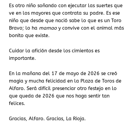
Es otro niño soñando con ejecutar las suertes que
ve en los mayores que contrata su padre. Es ese
niño que desde que nació sabe lo que es un Toro
Bravo; lo ha
mamao
y convive con el animal más
bonito que existe.
Cuidar la afición desde los cimientos es
importante.
En la mañana del 17 de mayo de 2026 se creó
magia y mucha felicidad en la Plaza de Toros de
Alfaro. Será difícil presenciar otro festejo en lo
que queda de 2026 que nos haga sentir tan
felices.
Gracias, Alfaro. Gracias, La Rioja.