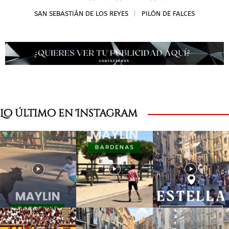
SAN SEBASTIÁN DE LOS REYES
PILÓN DE FALCES
Lo último en Instagram