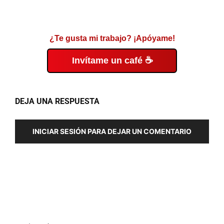
¿Te gusta mi trabajo? ¡Apóyame!
Invítame un café ☕
DEJA UNA RESPUESTA
INICIAR SESIÓN PARA DEJAR UN COMENTARIO