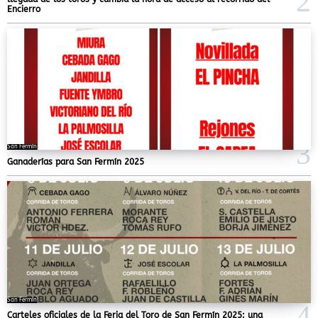
Encierro
San Fermín
Ganaderías para San Fermín 2025
San Fermín
Carteles oficiales de la Feria del Toro de San Fermín 2025: una