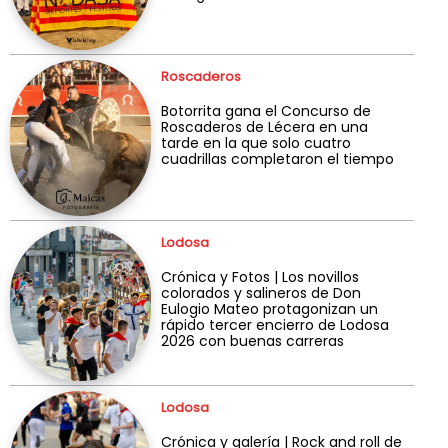
Roscaderos
Botorrita gana el Concurso de
Roscaderos de Lécera en una
tarde en la que solo cuatro
cuadrillas completaron el tiempo
Lodosa
Crónica y Fotos | Los novillos
colorados y salineros de Don
Eulogio Mateo protagonizan un
rápido tercer encierro de Lodosa
2026 con buenas carreras
Lodosa
Crónica y galería | Rock and roll de