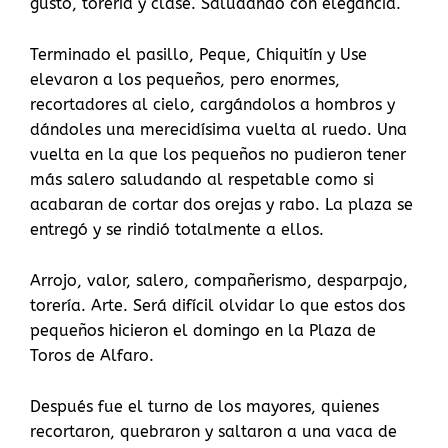
gusto, torería y clase. Saludando con elegancia.
Terminado el pasillo, Peque, Chiquitín y Use
elevaron a los pequeños, pero enormes,
recortadores al cielo, cargándolos a hombros y
dándoles una merecidísima vuelta al ruedo. Una
vuelta en la que los pequeños no pudieron tener
más salero saludando al respetable como si
acabaran de cortar dos orejas y rabo. La plaza se
entregó y se rindió totalmente a ellos.
Arrojo, valor, salero, compañerismo, desparpajo,
torería. Arte. Será difícil olvidar lo que estos dos
pequeños hicieron el domingo en la Plaza de
Toros de Alfaro.
Después fue el turno de los mayores, quienes
recortaron, quebraron y saltaron a una vaca de