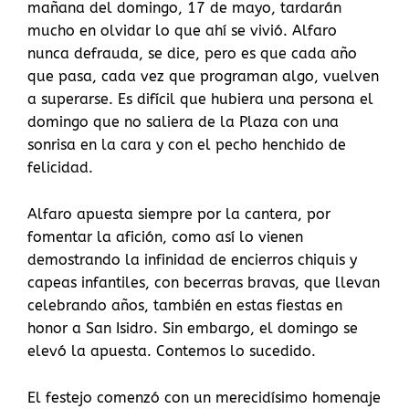
mañana del domingo, 17 de mayo, tardarán
mucho en olvidar lo que ahí se vivió. Alfaro
nunca defrauda, se dice, pero es que cada año
que pasa, cada vez que programan algo, vuelven
a superarse. Es difícil que hubiera una persona el
domingo que no saliera de la Plaza con una
sonrisa en la cara y con el pecho henchido de
felicidad.
Alfaro apuesta siempre por la cantera, por
fomentar la afición, como así lo vienen
demostrando la infinidad de encierros chiquis y
capeas infantiles, con becerras bravas, que llevan
celebrando años, también en estas fiestas en
honor a San Isidro. Sin embargo, el domingo se
elevó la apuesta. Contemos lo sucedido.
El festejo comenzó con un merecidísimo homenaje