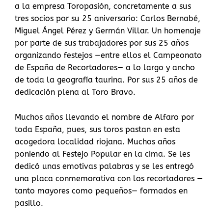
a la empresa Toropasión, concretamente a sus
tres socios por su 25 aniversario: Carlos Bernabé,
Miguel Ángel Pérez y Germán Villar. Un homenaje
por parte de sus trabajadores por sus 25 años
organizando festejos —entre ellos el Campeonato
de España de Recortadores— a lo largo y ancho
de toda la geografía taurina. Por sus 25 años de
dedicación plena al Toro Bravo.
Muchos años llevando el nombre de Alfaro por
toda España, pues, sus toros pastan en esta
acogedora localidad riojana. Muchos años
poniendo al Festejo Popular en la cima. Se les
dedicó unas emotivas palabras y se les entregó
una placa conmemorativa con los recortadores —
tanto mayores como pequeños— formados en
pasillo.