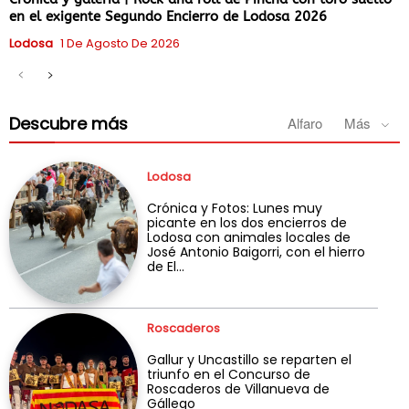
en el exigente Segundo Encierro de Lodosa 2026
Lodosa
1 De Agosto De 2026
Descubre más
Alfaro
Más
Lodosa
Crónica y Fotos: Lunes muy
picante en los dos encierros de
Lodosa con animales locales de
José Antonio Baigorri, con el hierro
de El...
Roscaderos
Gallur y Uncastillo se reparten el
triunfo en el Concurso de
Roscaderos de Villanueva de
Gállego