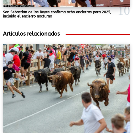
San Sebastián de los Reyes
San Sebastián de los Reyes confirma ocho encierros para 2025,
incluido el encierro nocturno
Artículos relacionados