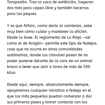
Toropasión. Tras la vaca de exhibición, llegaron
dos más para capea libre y también becerras
para los peques.
Y es que Alfaro, como decía al comienzo, sabe
muy bien cómo cuidar y mantener la afición.
Desde la base. El reglamento de La Rioja —así
como el de Aragón— permite este tipo de festejos,
cosa que no ocurre en otras comunidades
autónomas, donde los chavales pasan de no
poder ponerse delante de la cara de un animal
bravo a tener que salir a toros de más de 500
kilos.
Desde aquí, siempre, absolutamente siempre,
apoyaremos cualquier iniciativa o festejo en el
que los más pequeños puedan comenzar a dar
sus primeros pasos y tomar contacto con los