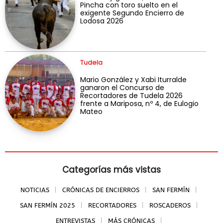
Pincha con toro suelto en el
exigente Segundo Encierro de
Lodosa 2026
Tudela
Mario González y Xabi Iturralde
ganaron el Concurso de
Recortadores de Tudela 2026
frente a Mariposa, nº 4, de Eulogio
Mateo
Categorías más vistas
NOTICIAS
CRÓNICAS DE ENCIERROS
SAN FERMÍN
SAN FERMÍN 2025
RECORTADORES
ROSCADEROS
ENTREVISTAS
MÁS CRÓNICAS