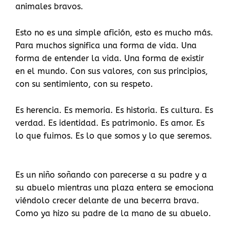
animales bravos.
Esto no es una simple afición, esto es mucho más.
Para muchos significa una forma de vida. Una
forma de entender la vida. Una forma de existir
en el mundo. Con sus valores, con sus principios,
con su sentimiento, con su respeto.
Es herencia. Es memoria. Es historia. Es cultura. Es
verdad. Es identidad. Es patrimonio. Es amor. Es
lo que fuimos. Es lo que somos y lo que seremos.
Es un niño soñando con parecerse a su padre y a
su abuelo mientras una plaza entera se emociona
viéndolo crecer delante de una becerra brava.
Como ya hizo su padre de la mano de su abuelo.