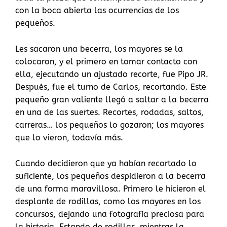
con la boca abierta las ocurrencias de los
pequeños.
Les sacaron una becerra, los mayores se la
colocaron, y el primero en tomar contacto con
ella, ejecutando un ajustado recorte, fue Pipo JR.
Después, fue el turno de Carlos, recortando. Este
pequeño gran valiente llegó a saltar a la becerra
en una de las suertes. Recortes, rodadas, saltos,
carreras… los pequeños lo gozaron; los mayores
que lo vieron, todavía más.
Cuando decidieron que ya habían recortado lo
suficiente, los pequeños despidieron a la becerra
de una forma maravillosa. Primero le hicieron el
desplante de rodillas, como los mayores en los
concursos, dejando una fotografía preciosa para
la historia. Estando de rodillas, mientras la