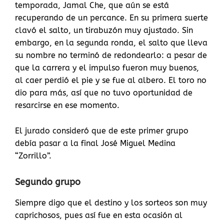
temporada, Jamal Che, que aún se está
recuperando de un percance. En su primera suerte
clavó el salto, un tirabuzón muy ajustado. Sin
embargo, en la segunda ronda, el salto que lleva
su nombre no terminó de redondearlo: a pesar de
que la carrera y el impulso fueron muy buenos,
al caer perdió el pie y se fue al albero. El toro no
dio para más, así que no tuvo oportunidad de
resarcirse en ese momento.
El jurado consideró que de este primer grupo
debía pasar a la final José Miguel Medina
“Zorrillo”.
Segundo grupo
Siempre digo que el destino y los sorteos son muy
caprichosos, pues así fue en esta ocasión al