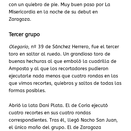
con un quiebro de pie. Muy buen paso por La
Misericordia en la noche de su debut en
Zaragoza.
Tercer grupo
Olegario
, nº 39 de Sánchez Herrero, fue el tercer
toro en saltar al ruedo. Un grandioso toro de
buenas hechuras al que emboló la cuadrilla de
Amposta y al que los recortadores pudieron
ejecutarle nada menos que cuatro rondas en las
que vimos recortes, quiebros y saltos de todas las
formas posibles.
Abrió la lata Dani Plata. El de Coria ejecutó
cuatro recortes en sus cuatro rondas
correspondientes. Tras él, llegó Nacho San Juan,
el único maño del grupo. El de Zaragoza