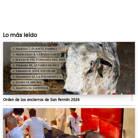
Lo más leído
Noticias
Orden de los encierros de San Fermín 2026