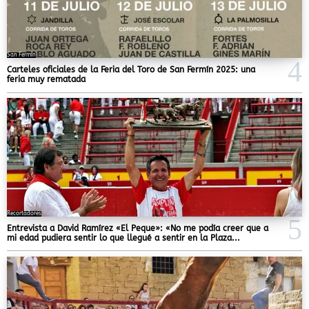
San Fermín
Carteles oficiales de la Feria del Toro de San Fermín 2025: una
feria muy rematada
Recortadores
Entrevista a David Ramírez «El Peque»: «No me podía creer que a
mi edad pudiera sentir lo que llegué a sentir en la Plaza...