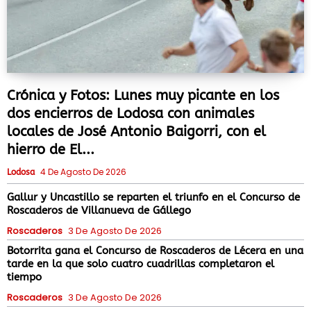
Crónica y Fotos: Lunes muy picante en los
dos encierros de Lodosa con animales
locales de José Antonio Baigorri, con el
hierro de El...
4 De Agosto De 2026
Lodosa
Gallur y Uncastillo se reparten el triunfo en el Concurso de
Roscaderos de Villanueva de Gállego
Roscaderos
3 De Agosto De 2026
Botorrita gana el Concurso de Roscaderos de Lécera en una
tarde en la que solo cuatro cuadrillas completaron el
tiempo
Roscaderos
3 De Agosto De 2026