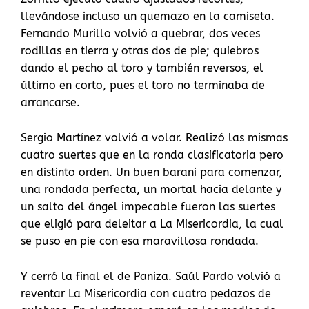
llevándose incluso un quemazo en la camiseta.
Fernando Murillo volvió a quebrar, dos veces
rodillas en tierra y otras dos de pie; quiebros
dando el pecho al toro y también reversos, el
último en corto, pues el toro no terminaba de
arrancarse.
Sergio Martínez volvió a volar. Realizó las mismas
cuatro suertes que en la ronda clasificatoria pero
en distinto orden. Un buen barani para comenzar,
una rondada perfecta, un mortal hacia delante y
un salto del ángel impecable fueron las suertes
que eligió para deleitar a La Misericordia, la cual
se puso en pie con esa maravillosa rondada.
Y cerró la final el de Paniza. Saúl Pardo volvió a
reventar La Misericordia con cuatro pedazos de