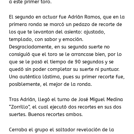
a este primer toro.
El segundo en actuar fue Adrián Ramos, que en la
primera ronda se marcó un pedazo de recorte de
los que te levantan del asiento: ajustado,
templado, con sabor y emoción.
Desgraciadamente, en su segunda suerte no
consiguió que el toro se le arrancase bien, por lo
que se le pasó el tiempo de 90 segundos y se
quedó sin poder completar su suerte ni puntuar.
Una auténtica lástima, pues su primer recorte fue,
posiblemente, el mejor de la ronda.
Tras Adrián, llegó el turno de José Miguel Medina
“Zorrillo”, el cual ejecutó dos recortes en sus dos
suertes. Buenos recortes ambos.
Cerraba el grupo el saltador revelación de la