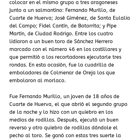
colocar en el mismo grupo a tres aragoneses
junto a un salmantino: Fernando Murillo, de
Cuarte de Huerva; José Giménez, de Santa Eulalia
del Campo; Fidel Cantín, de Botorrita; y Pipe
Martín, de Ciudad Rodrigo. Entre los cuatro
lidiaron a un buen toro de Sánchez Herrero
marcado con el número 46 en los costillares y
que permitió a los recortadores ejecutarle tres
rondas. En esta ocasión, fue la cuadrilla de
emboladores de Colmenar de Oreja los que
embolaron al morlaco.
Fue Fernando Murillo, un joven de 18 años de
Cuarte de Huerva, el que abrió el segundo grupo
de la noche y lo hizo con un quiebro en los
medios de rodillas. Después, ejecutó un buen
reverso y otro quiebro de rodillas dándole el
pecho al toro. Se ganó con estas tres suerte la