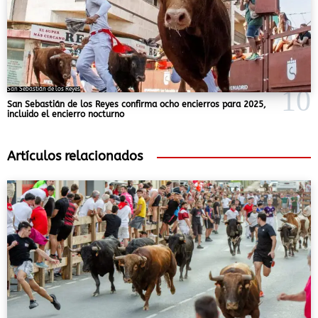
San Sebastián de los Reyes
San Sebastián de los Reyes confirma ocho encierros para 2025,
incluido el encierro nocturno
Artículos relacionados