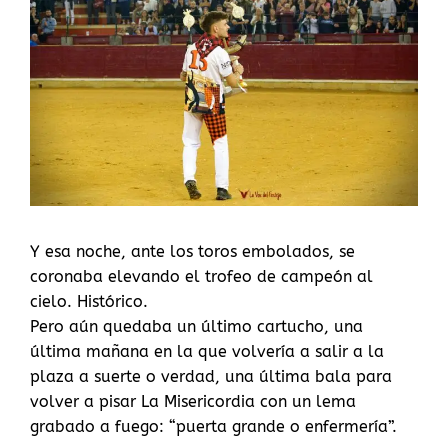
Y esa noche, ante los toros embolados, se
coronaba elevando el trofeo de campeón al
cielo. Histórico.
Pero aún quedaba un último cartucho, una
última mañana en la que volvería a salir a la
plaza a suerte o verdad, una última bala para
volver a pisar La Misericordia con un lema
grabado a fuego: “puerta grande o enfermería”.