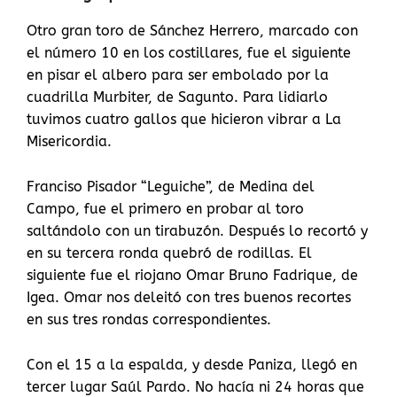
Otro gran toro de Sánchez Herrero, marcado con
el número 10 en los costillares, fue el siguiente
en pisar el albero para ser embolado por la
cuadrilla Murbiter, de Sagunto. Para lidiarlo
tuvimos cuatro gallos que hicieron vibrar a La
Misericordia.
Franciso Pisador “Leguiche”, de Medina del
Campo, fue el primero en probar al toro
saltándolo con un tirabuzón. Después lo recortó y
en su tercera ronda quebró de rodillas. El
siguiente fue el riojano Omar Bruno Fadrique, de
Igea. Omar nos deleitó con tres buenos recortes
en sus tres rondas correspondientes.
Con el 15 a la espalda, y desde Paniza, llegó en
tercer lugar Saúl Pardo. No hacía ni 24 horas que