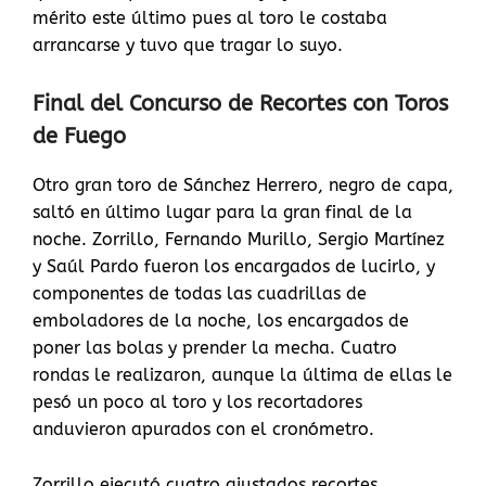
mérito este último pues al toro le costaba
arrancarse y tuvo que tragar lo suyo.
Final del Concurso de Recortes con Toros
de Fuego
Otro gran toro de Sánchez Herrero, negro de capa,
saltó en último lugar para la gran final de la
noche. Zorrillo, Fernando Murillo, Sergio Martínez
y Saúl Pardo fueron los encargados de lucirlo, y
componentes de todas las cuadrillas de
emboladores de la noche, los encargados de
poner las bolas y prender la mecha. Cuatro
rondas le realizaron, aunque la última de ellas le
pesó un poco al toro y los recortadores
anduvieron apurados con el cronómetro.
Zorrillo ejecutó cuatro ajustados recortes,