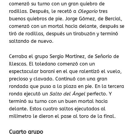
comenzó su turno con un gran quiebro de
rodillas. Después, le recetó a
Olegario
tres
buenos quiebros de pie. Jorge Gómez, de Bercial,
comenzó con un mortal hacia delante, después se
tiró de rodillas, después un tirabuzón y terminó
saltando de nuevo.
Cerraba el grupo Sergio Martínez, de Señorío de
Illescas. El toledano comenzó con un
espectacular barani en el que ralentizó el vuelo,
precioso y clavado. Continuó con una gran
rondada que puso a la plaza en pie. En la tercera
ronda ejecutó un
Salto del Ángel
perfecto. Y
terminó su turno con un buen mortal hacia
delante. Estos cuatro saltos ejecutados al
milímetro le dieron el pase al toro de la final.
Cuarto grupo