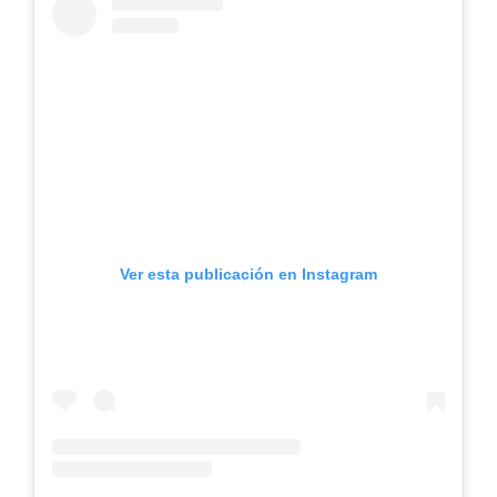
Ver esta publicación en Instagram