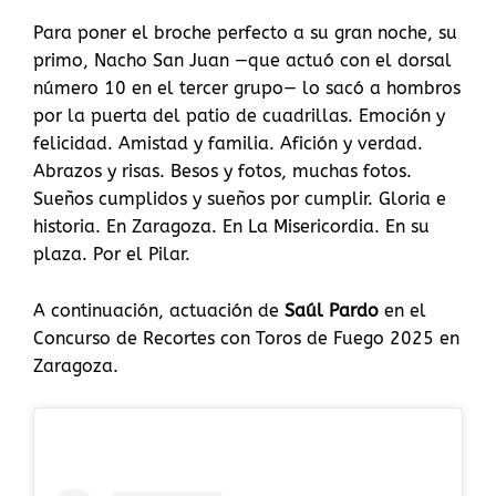
Para poner el broche perfecto a su gran noche, su
primo, Nacho San Juan —que actuó con el dorsal
número 10 en el tercer grupo— lo sacó a hombros
por la puerta del patio de cuadrillas. Emoción y
felicidad. Amistad y familia. Afición y verdad.
Abrazos y risas. Besos y fotos, muchas fotos.
Sueños cumplidos y sueños por cumplir. Gloria e
historia. En Zaragoza. En La Misericordia. En su
plaza. Por el Pilar.
A continuación, actuación de
Saúl Pardo
en el
Concurso de Recortes con Toros de Fuego 2025 en
Zaragoza.