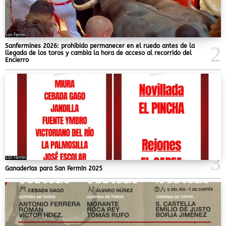
San Fermín
Sanfermines 2026: prohibido permanecer en el ruedo antes de la
llegada de los toros y cambia la hora de acceso al recorrido del
Encierro
San Fermín
Ganaderías para San Fermín 2025