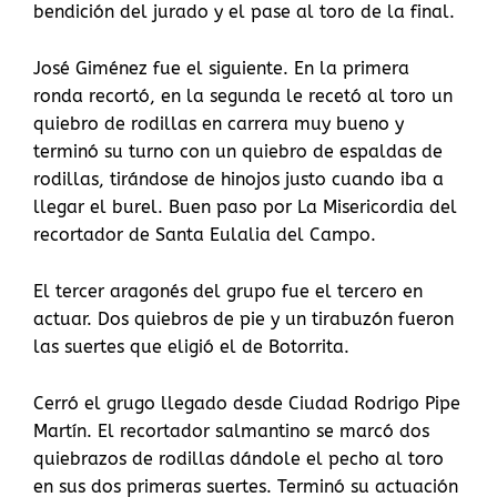
bendición del jurado y el pase al toro de la final.
José Giménez fue el siguiente. En la primera
ronda recortó, en la segunda le recetó al toro un
quiebro de rodillas en carrera muy bueno y
terminó su turno con un quiebro de espaldas de
rodillas, tirándose de hinojos justo cuando iba a
llegar el burel. Buen paso por La Misericordia del
recortador de Santa Eulalia del Campo.
El tercer aragonés del grupo fue el tercero en
actuar. Dos quiebros de pie y un tirabuzón fueron
las suertes que eligió el de Botorrita.
Cerró el grugo llegado desde Ciudad Rodrigo Pipe
Martín. El recortador salmantino se marcó dos
quiebrazos de rodillas dándole el pecho al toro
en sus dos primeras suertes. Terminó su actuación