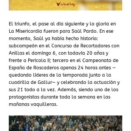
El triunfo, el pase al día siguiente y la gloria en
La Misericordia fueron para Saúl Pardo. En ese
momento, Saúl ya había hecho historia:
subcampeón en el Concurso de Recortadores con
Anillas el domingo 6, con todavía 20 años y
frente a Pericola II; tercero en el Campeonato de
España de Roscaderos apenas 24 horas antes —
quedando líderes de la temporada junto a la
cuadrilla de Gallur— y celebrando la actuación y
sus 21 todo a la vez. Además, siendo uno de los
protagonistas durante toda la semana en las
mañanas vaquilleras.