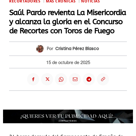
RECORTADORES
MÁS CRÓNICAS
NOTICIAS
Saúl Pardo revienta La Misericordia
y alcanza la gloria en el Concurso
de Recortes con Toros de Fuego
Cristina Pérez Blasco
Por
15 de octubre de 2025