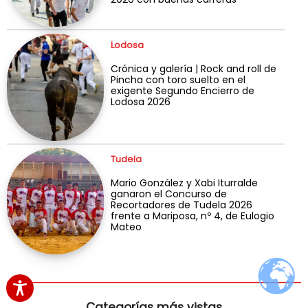
Lodosa
Crónica y galería | Rock and roll de
Pincha con toro suelto en el
exigente Segundo Encierro de
Lodosa 2026
Tudela
Mario González y Xabi Iturralde
ganaron el Concurso de
Recortadores de Tudela 2026
frente a Mariposa, nº 4, de Eulogio
Mateo
Categorías más vistas