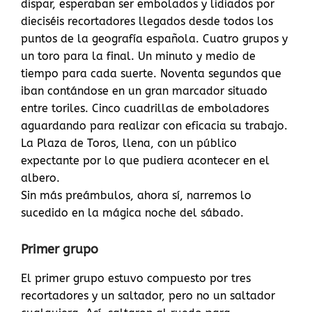
dispar, esperaban ser embolados y lidiados por
dieciséis recortadores llegados desde todos los
puntos de la geografía española. Cuatro grupos y
un toro para la final. Un minuto y medio de
tiempo para cada suerte. Noventa segundos que
iban contándose en un gran marcador situado
entre toriles. Cinco cuadrillas de emboladores
aguardando para realizar con eficacia su trabajo.
La Plaza de Toros, llena, con un público
expectante por lo que pudiera acontecer en el
albero.
Sin más preámbulos, ahora sí, narremos lo
sucedido en la mágica noche del sábado.
Primer grupo
El primer grupo estuvo compuesto por tres
recortadores y un saltador, pero no un saltador