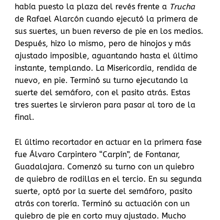
había puesto la plaza del revés frente a
Trucha
de Rafael Alarcón cuando ejecutó la primera de
sus suertes, un buen reverso de pie en los medios.
Después, hizo lo mismo, pero de hinojos y más
ajustado imposible, aguantando hasta el último
instante, templando. La Misericordia, rendida de
nuevo, en pie. Terminó su turno ejecutando la
suerte del semáforo, con el pasito atrás. Estas
tres suertes le sirvieron para pasar al toro de la
final.
El último recortador en actuar en la primera fase
fue Álvaro Carpintero “Carpín”, de Fontanar,
Guadalajara. Comenzó su turno con un quiebro
de quiebro de rodillas en el tercio. En su segunda
suerte, optó por la suerte del semáforo, pasito
atrás con torería. Terminó su actuación con un
quiebro de pie en corto muy ajustado. Mucho