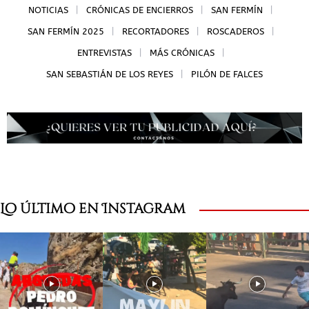
NOTICIAS
CRÓNICAS DE ENCIERROS
SAN FERMÍN
SAN FERMÍN 2025
RECORTADORES
ROSCADEROS
ENTREVISTAS
MÁS CRÓNICAS
SAN SEBASTIÁN DE LOS REYES
PILÓN DE FALCES
Lo último en Instagram