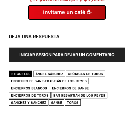
Invítame un café ☕
DEJA UNA RESPUESTA
INICIAR SESIÓN PARA DEJAR UN COMENTARIO
ETIQUETAS
ÁNGEL SÁNCHEZ
CRÓNICAS DE TOROS
ENCIERRO DE SAN SEBASTIÁN DE LOS REYES
ENCIERROS BLANCOS
ENCIERROS DE SANSE
ENCIERROS DE TOROS
SAN SEBASTIÁN DE LOS REYES
SÁNCHEZ Y SÁNCHEZ
SANSE
TOROS