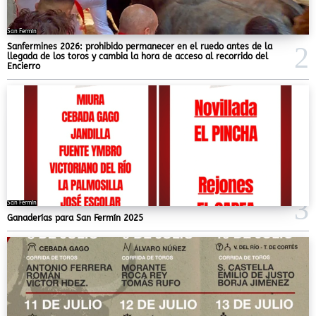
San Fermín
Sanfermines 2026: prohibido permanecer en el ruedo antes de la
llegada de los toros y cambia la hora de acceso al recorrido del
Encierro
San Fermín
Ganaderías para San Fermín 2025