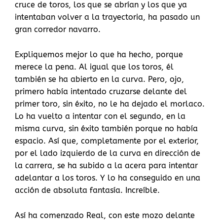
cruce de toros, los que se abrían y los que ya
intentaban volver a la trayectoria, ha pasado un
gran corredor navarro.
Expliquemos mejor lo que ha hecho, porque
merece la pena. Al igual que los toros, él
también se ha abierto en la curva. Pero, ojo,
primero había intentado cruzarse delante del
primer toro, sin éxito, no le ha dejado el morlaco.
Lo ha vuelto a intentar con el segundo, en la
misma curva, sin éxito también porque no había
espacio. Así que, completamente por el exterior,
por el lado izquierdo de la curva en dirección de
la carrera, se ha subido a la acera para intentar
adelantar a los toros. Y lo ha conseguido en una
acción de absoluta fantasía. Increíble.
Así ha comenzado Real, con este mozo delante