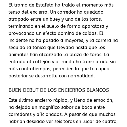
El tramo de Estafeta ha traído el momento más
tenso del encierro. Un corredor ha quedado
atrapado entre un buey y uno de los toros,
terminando en el suelo de forma aparatosa y
provocando un efecto dominó de caídas. El
incidente no ha pasado a mayores, y la carrera ha
seguido la tónica que llevaba hasta que los
animales han alcanzado la plaza de toros. La
entrada al callejón y al ruedo ha transcurrido sin
más contratiempos, permitiendo que la capea
posterior se desarrolle con normalidad.
BUEN DEBUT DE LOS ENCIERROS BLANCOS
Este último encierro rápido, y lleno de emoción,
ha dejado un magnífico sabor de boca entre
corredores y aficionados. A pesar de que muchos
habrían deseado ver seis toros en lugar de cuatro,