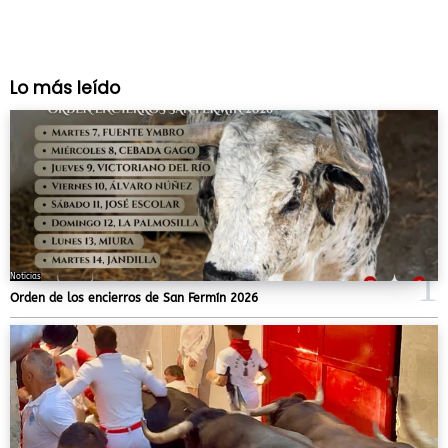
Lo más leído
Noticias
Orden de los encierros de San Fermín 2026