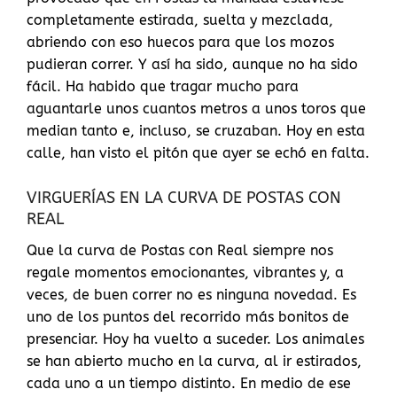
completamente estirada, suelta y mezclada,
abriendo con eso huecos para que los mozos
pudieran correr. Y así ha sido, aunque no ha sido
fácil. Ha habido que tragar mucho para
aguantarle unos cuantos metros a unos toros que
median tanto e, incluso, se cruzaban. Hoy en esta
calle, han visto el pitón que ayer se echó en falta.
VIRGUERÍAS EN LA CURVA DE POSTAS CON
REAL
Que la curva de Postas con Real siempre nos
regale momentos emocionantes, vibrantes y, a
veces, de buen correr no es ninguna novedad. Es
uno de los puntos del recorrido más bonitos de
presenciar. Hoy ha vuelto a suceder. Los animales
se han abierto mucho en la curva, al ir estirados,
cada uno a un tiempo distinto. En medio de ese