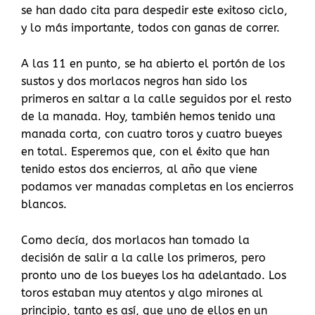
se han dado cita para despedir este exitoso ciclo,
y lo más importante, todos con ganas de correr.
A las 11 en punto, se ha abierto el portón de los
sustos y dos morlacos negros han sido los
primeros en saltar a la calle seguidos por el resto
de la manada. Hoy, también hemos tenido una
manada corta, con cuatro toros y cuatro bueyes
en total. Esperemos que, con el éxito que han
tenido estos dos encierros, al año que viene
podamos ver manadas completas en los encierros
blancos.
Como decía, dos morlacos han tomado la
decisión de salir a la calle los primeros, pero
pronto uno de los bueyes los ha adelantado. Los
toros estaban muy atentos y algo mirones al
principio, tanto es así, que uno de ellos en un