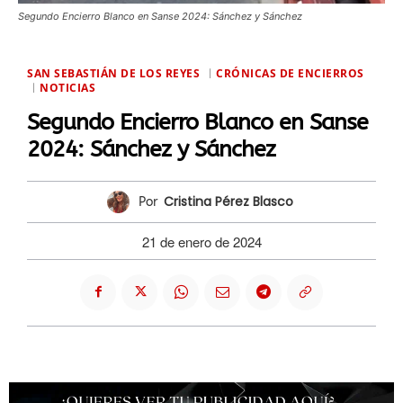
Segundo Encierro Blanco en Sanse 2024: Sánchez y Sánchez
SAN SEBASTIÁN DE LOS REYES
CRÓNICAS DE ENCIERROS
NOTICIAS
Segundo Encierro Blanco en Sanse
2024: Sánchez y Sánchez
Cristina Pérez Blasco
Por
21 de enero de 2024