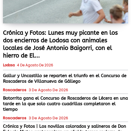
Crónica y Fotos: Lunes muy picante en los
dos encierros de Lodosa con animales
locales de José Antonio Baigorri, con el
hierro de El...
4 De Agosto De 2026
Lodosa
Gallur y Uncastillo se reparten el triunfo en el Concurso de
Roscaderos de Villanueva de Gállego
Roscaderos
3 De Agosto De 2026
Botorrita gana el Concurso de Roscaderos de Lécera en una
tarde en la que solo cuatro cuadrillas completaron el
tiempo
Roscaderos
3 De Agosto De 2026
Crónica y Fotos | Los novillos colorados y salineros de Don