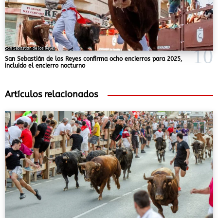
San Sebastián de los Reyes
San Sebastián de los Reyes confirma ocho encierros para 2025,
incluido el encierro nocturno
Artículos relacionados