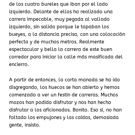
de los cuatro bureles que iban por el lado
izquierdo. Delante de ellos ha realizado una
carrera impecable, muy pegada al vallado
izquierdo, sin salida porque le tapaban los
bueyes, a la distancia precisa, con una colocación
perfecta y de muchos metros. Realmente
espectacular y bella la carrera de este buen
corredor para iniciar la calle más masificada del
encierro.
A partir de entonces, la corta manada se ha ido
disgregando, los huecos se han abierto y hemos
comenzado a ver un festín de carreras. Muchos
mozos han podido disfrutar y nos han hecho
disfrutar a los aficionados. Bonito. Eso sí, no han
faltado los empujones y las caídas, demasiada
gente, insisto.