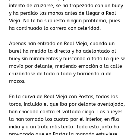
intento de cruzarse, se ha tropezado con un buey
y ha perdido las manos antes de llegar a Real
Vieja. No le ha supuesto ningún problema, pues
ha continuado la carrera con celeridad.
Apenas han entrado en Real Vieja, cuando un
burel ha metido la directa y ha adelantado al
buey sin miramientos y buscando a todo lo que se
movía por delante, metiendo emoción a la calle
cruzándose de lado a lado y barriéndola de
mozos.
En la curva de Real Vieja con Postas, todos los
toros, incluido el que iba por delante aventajado,
han chocado contra el vallado ciego. Los bueyes
la han tomado los cuatro por el interior, en fila
india y a un trote más lento. Todo esto junto ha
provocado que en Postas la manada estuviese