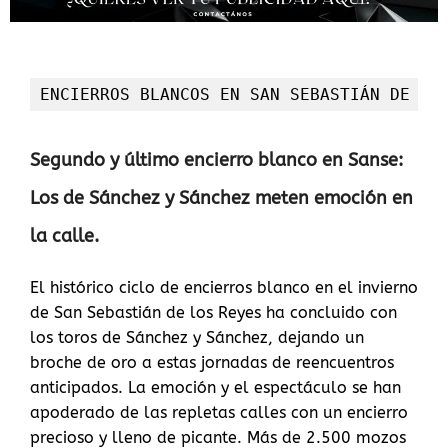
ENCIERROS BLANCOS EN SAN SEBASTIÁN DE LO
Segundo y último encierro blanco en Sanse:
Los de Sánchez y Sánchez meten emoción en
la calle.
El histórico ciclo de encierros blanco en el invierno
de San Sebastián de los Reyes ha concluido con
los toros de Sánchez y Sánchez, dejando un
broche de oro a estas jornadas de reencuentros
anticipados. La emoción y el espectáculo se han
apoderado de las repletas calles con un encierro
precioso y lleno de picante. Más de 2.500 mozos