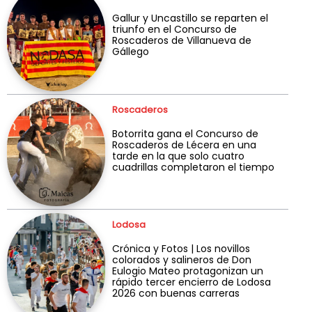
Gallur y Uncastillo se reparten el
triunfo en el Concurso de
Roscaderos de Villanueva de
Gállego
Roscaderos
Botorrita gana el Concurso de
Roscaderos de Lécera en una
tarde en la que solo cuatro
cuadrillas completaron el tiempo
Lodosa
Crónica y Fotos | Los novillos
colorados y salineros de Don
Eulogio Mateo protagonizan un
rápido tercer encierro de Lodosa
2026 con buenas carreras