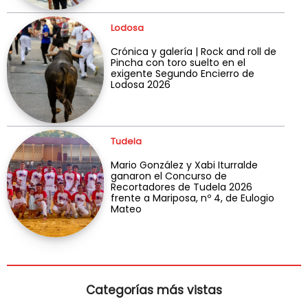
Lodosa
Crónica y galería | Rock and roll de
Pincha con toro suelto en el
exigente Segundo Encierro de
Lodosa 2026
Tudela
Mario González y Xabi Iturralde
ganaron el Concurso de
Recortadores de Tudela 2026
frente a Mariposa, nº 4, de Eulogio
Mateo
Categorías más vistas