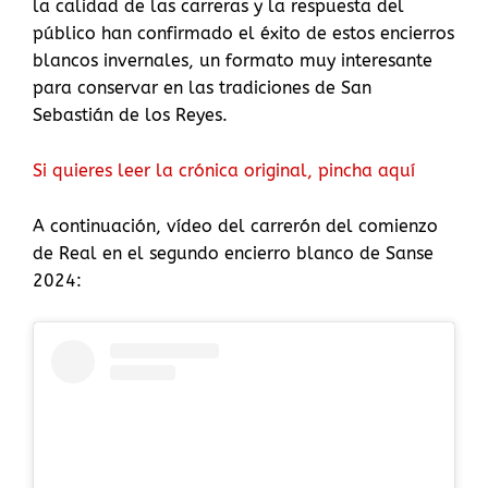
la calidad de las carreras y la respuesta del
público han confirmado el éxito de estos encierros
blancos invernales, un formato muy interesante
para conservar en las tradiciones de San
Sebastián de los Reyes.
Si quieres leer la crónica original, pincha aquí
A continuación, vídeo del carrerón del comienzo
de Real en el segundo encierro blanco de Sanse
2024: