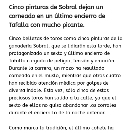
Cinco pinturas de Sobral dejan un
corneado en un último encierro de
Tafalla con mucho picante.
Cinco bellezas de toros como cinco pinturas de la
ganadería Sobral, que se lidiarán esta tarde, han
protagonizado un sexto y último encierro de
Tafalla cargado de peligro, tensión y emoción.
Durante la carrera, un mozo ha resultado
corneado en el muslo, mientras que otros cuatro
han recibido atención médica por golpes de
diversa índole. Esta vez, sólo cinco de estos
preciosos toros han salido a la calle, ya que el
sexto de ellos no quiso abandonar los corrales
durante el encierrillo de la noche anterior.
Como marca la tradición, el último cohete ha