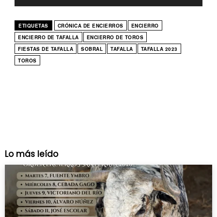
ETIQUETAS
CRÓNICA DE ENCIERROS
ENCIERRO
ENCIERRO DE TAFALLA
ENCIERRO DE TOROS
FIESTAS DE TAFALLA
SOBRAL
TAFALLA
TAFALLA 2023
TOROS
Lo más leído