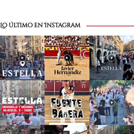
Lo último en Instagram