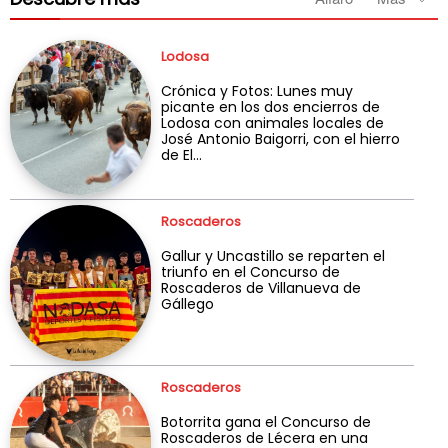
Lodosa
Crónica y Fotos: Lunes muy
picante en los dos encierros de
Lodosa con animales locales de
José Antonio Baigorri, con el hierro
de El...
Roscaderos
Gallur y Uncastillo se reparten el
triunfo en el Concurso de
Roscaderos de Villanueva de
Gállego
Roscaderos
Botorrita gana el Concurso de
Roscaderos de Lécera en una