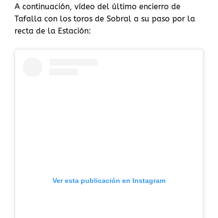
A continuación, vídeo del último encierro de
Tafalla con los toros de Sobral a su paso por la
recta de la Estación:
Ver esta publicación en Instagram