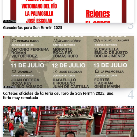
San Fermín
Ganaderías para San Fermín 2025
San Fermín
Carteles oficiales de la Feria del Toro de San Fermín 2025: una
feria muy rematada