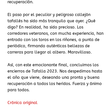
recuperación.
El paso por el peculiar y peligroso callejón
tafallés ha sido más tranquilo que ayer. ¿Qué
digo? En realidad, ha sido precioso. Los
corredores veteranos, con mucha experiencia, han
entrado con los toros en los riñones, a punta de
periódico, firmando auténticas bellezas de
carreras para llegar al albero. Maravilloso.
Así, con este emocionante final, concluimos los
encierros de Tafalla 2023. Nos despedimos hasta
el año que viene, deseando una pronta y buena
recuperación a todos los heridos. Fuerza y ánimo
para todos.
Crónica original