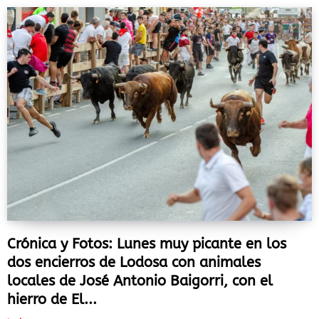
Crónica y Fotos: Lunes muy picante en los
dos encierros de Lodosa con animales
locales de José Antonio Baigorri, con el
hierro de El...