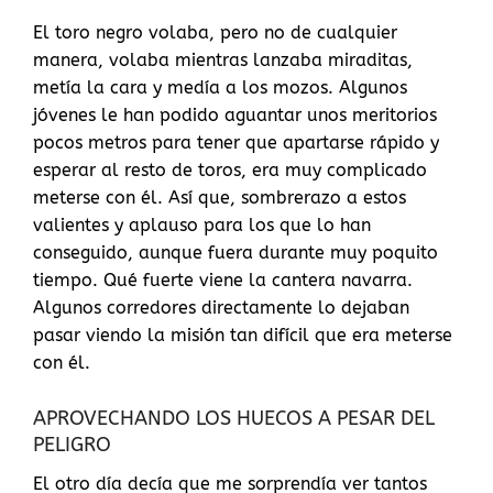
El toro negro volaba, pero no de cualquier
manera, volaba mientras lanzaba miraditas,
metía la cara y medía a los mozos. Algunos
jóvenes le han podido aguantar unos meritorios
pocos metros para tener que apartarse rápido y
esperar al resto de toros, era muy complicado
meterse con él. Así que, sombrerazo a estos
valientes y aplauso para los que lo han
conseguido, aunque fuera durante muy poquito
tiempo. Qué fuerte viene la cantera navarra.
Algunos corredores directamente lo dejaban
pasar viendo la misión tan difícil que era meterse
con él.
APROVECHANDO LOS HUECOS A PESAR DEL
PELIGRO
El otro día decía que me sorprendía ver tantos