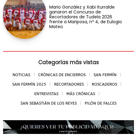
Mario González y Xabi Iturralde
ganaron el Concurso de
Recortadores de Tudela 2026
frente a Mariposa, nº 4, de Eulogio
Mateo
Categorías más vistas
NOTICIAS
CRÓNICAS DE ENCIERROS
SAN FERMÍN
SAN FERMÍN 2025
RECORTADORES
ROSCADEROS
ENTREVISTAS
MÁS CRÓNICAS
SAN SEBASTIÁN DE LOS REYES
PILÓN DE FALCES