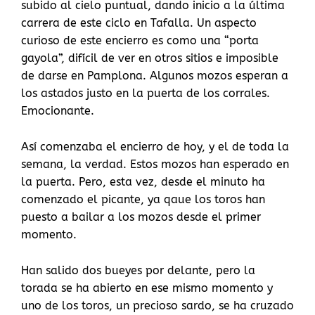
subido al cielo puntual, dando inicio a la última
carrera de este ciclo en Tafalla. Un aspecto
curioso de este encierro es como una “porta
gayola”, difícil de ver en otros sitios e imposible
de darse en Pamplona. Algunos mozos esperan a
los astados justo en la puerta de los corrales.
Emocionante.
Así comenzaba el encierro de hoy, y el de toda la
semana, la verdad. Estos mozos han esperado en
la puerta. Pero, esta vez, desde el minuto ha
comenzado el picante, ya qaue los toros han
puesto a bailar a los mozos desde el primer
momento.
Han salido dos bueyes por delante, pero la
torada se ha abierto en ese mismo momento y
uno de los toros, un precioso sardo, se ha cruzado