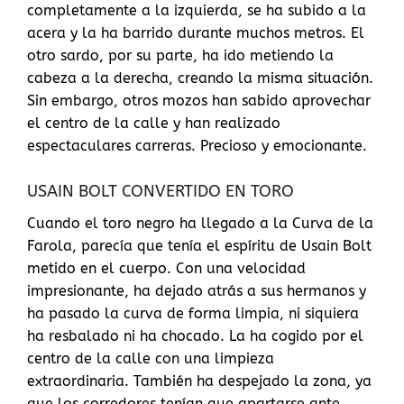
completamente a la izquierda, se ha subido a la
acera y la ha barrido durante muchos metros. El
otro sardo, por su parte, ha ido metiendo la
cabeza a la derecha, creando la misma situación.
Sin embargo, otros mozos han sabido aprovechar
el centro de la calle y han realizado
espectaculares carreras. Precioso y emocionante.
USAIN BOLT CONVERTIDO EN TORO
Cuando el toro negro ha llegado a la Curva de la
Farola, parecía que tenía el espíritu de Usain Bolt
metido en el cuerpo. Con una velocidad
impresionante, ha dejado atrás a sus hermanos y
ha pasado la curva de forma limpia, ni siquiera
ha resbalado ni ha chocado. La ha cogido por el
centro de la calle con una limpieza
extraordinaria. También ha despejado la zona, ya
que los corredores tenían que apartarse ante