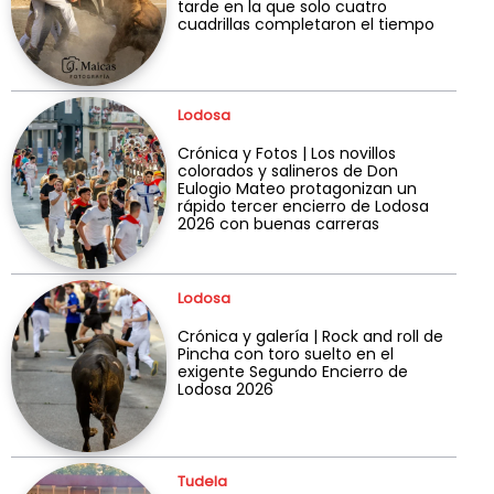
tarde en la que solo cuatro
cuadrillas completaron el tiempo
Lodosa
Crónica y Fotos | Los novillos
colorados y salineros de Don
Eulogio Mateo protagonizan un
rápido tercer encierro de Lodosa
2026 con buenas carreras
Lodosa
Crónica y galería | Rock and roll de
Pincha con toro suelto en el
exigente Segundo Encierro de
Lodosa 2026
Tudela