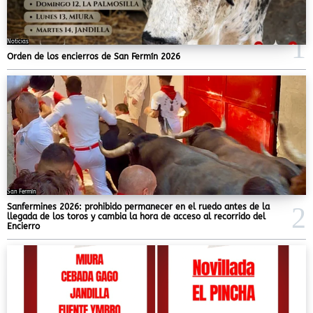
Noticias
Orden de los encierros de San Fermín 2026
San Fermín
Sanfermines 2026: prohibido permanecer en el ruedo antes de la
llegada de los toros y cambia la hora de acceso al recorrido del
Encierro