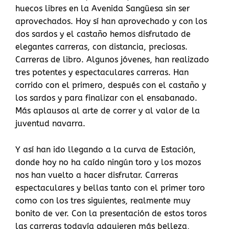
huecos libres en la Avenida Sangüesa sin ser
aprovechados. Hoy sí han aprovechado y con los
dos sardos y el castaño hemos disfrutado de
elegantes carreras, con distancia, preciosas.
Carreras de libro. Algunos jóvenes, han realizado
tres potentes y espectaculares carreras. Han
corrido con el primero, después con el castaño y
los sardos y para finalizar con el ensabanado.
Más aplausos al arte de correr y al valor de la
juventud navarra.
Y así han ido llegando a la curva de Estación,
donde hoy no ha caído ningún toro y los mozos
nos han vuelto a hacer disfrutar. Carreras
espectaculares y bellas tanto con el primer toro
como con los tres siguientes, realmente muy
bonito de ver. Con la presentación de estos toros
las carreras todavía adquieren más belleza,