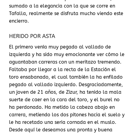
sumado a la elegancia con la que se corre en
Tafalla, realmente se disfruta mucho viendo este
encierro.
HERIDO POR ASTA
El primero venía muy pegado al vallado de
izquierda y ha sido muy emocionante ver cómo le
aguantaban carreras con un meritazo tremendo.
Faltaba por llegar a la recta de la Estación el
toro ensabanado, el cual también la ha enfilado
pegado al vallado izquierdo. Desgraciadamente,
un joven de 21 años, de Zizur, ha tenido la mala
suerte de caer en la cara del toro, y el burel no
ha perdonado. Ha metido la cabeza abajo en
carrera, metiendo los dos pitones hacia el suelo y
le ha recetado una seria cornada en el muslo.
Desde aquí le deseamos una pronta y buena