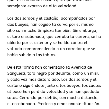
semejante expreso de alta velocidad.
Los dos sardos y el castaño, acompañados por
dos bueyes, han cogido la curva por el mismo
sitio con mucha limpieza también. Sin embargo,
el toro ensabanado, que cerraba la carrera, se ha
abierto por el exterior y se ha ido contra el
vallado comprometiendo a un corredor que se
había subido a las tablas.
De esta forma han comenzado la Avenida de
Sangüesa, toro negro por delante, como un misil
y cada vez más distanciado. Los dos sardos y el
castaño siguiéndole junto a los bueyes, los cuales
al poco han perdido velocidad y se han quedado
solos. Cerrando por detrás, con mucha distancia,
el ensabanado. Preciosa y emocionante situación.