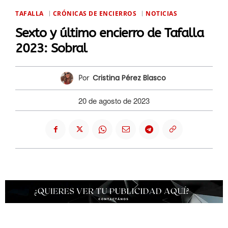
TAFALLA
CRÓNICAS DE ENCIERROS
NOTICIAS
Sexto y último encierro de Tafalla
2023: Sobral
Cristina Pérez Blasco
Por
20 de agosto de 2023