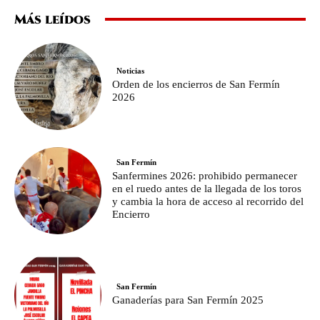
Más leídos
Noticias
Orden de los encierros de San Fermín
2026
San Fermín
Sanfermines 2026: prohibido permanecer
en el ruedo antes de la llegada de los toros
y cambia la hora de acceso al recorrido del
Encierro
San Fermín
Ganaderías para San Fermín 2025