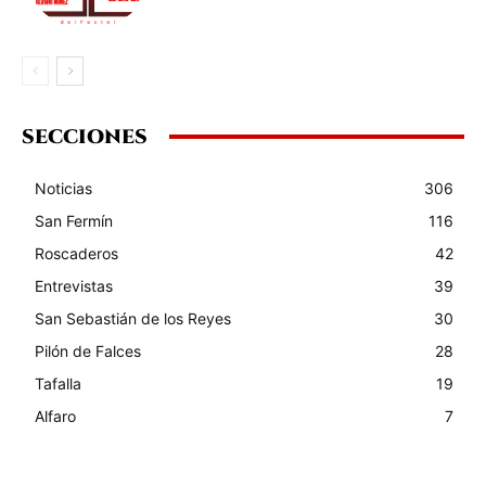
SECCIONES
Noticias
306
San Fermín
116
Roscaderos
42
Entrevistas
39
San Sebastián de los Reyes
30
Pilón de Falces
28
Tafalla
19
Alfaro
7