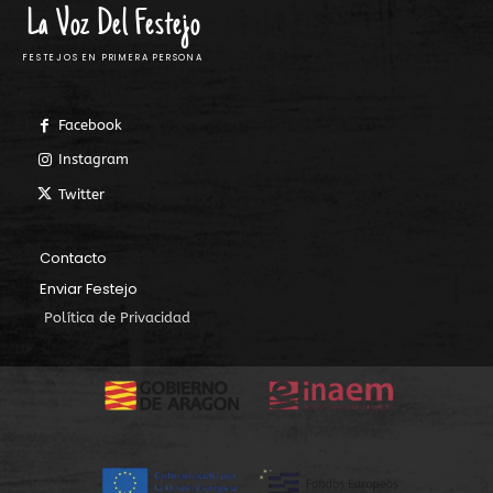
La Voz Del Festejo
FESTEJOS EN PRIMERA PERSONA
Facebook
Instagram
Twitter
Contacto
Enviar Festejo
Política de Privacidad