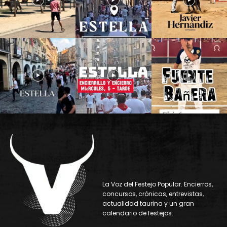
La Voz del Festejo Popular. Encierros,
concursos, crónicas, entrevistas,
actualidad taurina y un gran
calendario de festejos.