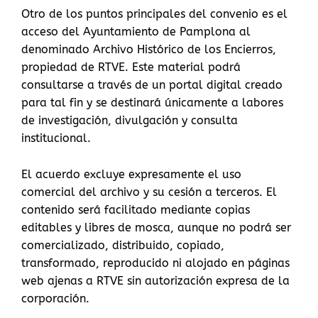
Otro de los puntos principales del convenio es el
acceso del Ayuntamiento de Pamplona al
denominado Archivo Histórico de los Encierros,
propiedad de RTVE. Este material podrá
consultarse a través de un portal digital creado
para tal fin y se destinará únicamente a labores
de investigación, divulgación y consulta
institucional.
El acuerdo excluye expresamente el uso
comercial del archivo y su cesión a terceros. El
contenido será facilitado mediante copias
editables y libres de mosca, aunque no podrá ser
comercializado, distribuido, copiado,
transformado, reproducido ni alojado en páginas
web ajenas a RTVE sin autorización expresa de la
corporación.