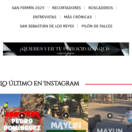
SAN FERMÍN 2025
RECORTADORES
ROSCADEROS
ENTREVISTAS
MÁS CRÓNICAS
SAN SEBASTIÁN DE LOS REYES
PILÓN DE FALCES
Lo último en Instagram