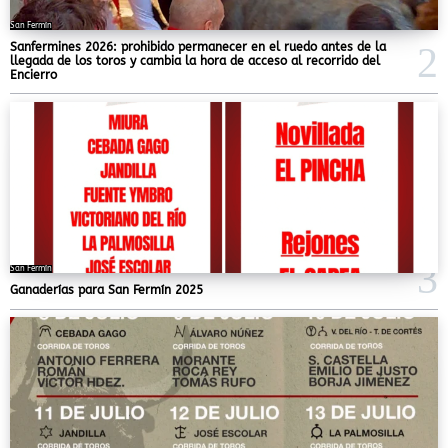
San Fermín
Sanfermines 2026: prohibido permanecer en el ruedo antes de la
llegada de los toros y cambia la hora de acceso al recorrido del
Encierro
San Fermín
Ganaderías para San Fermín 2025