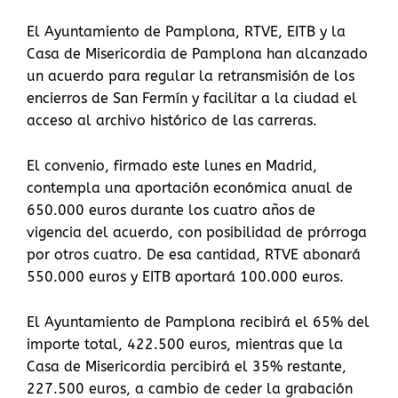
El Ayuntamiento de Pamplona, RTVE, EITB y la
Casa de Misericordia de Pamplona han alcanzado
un acuerdo para regular la retransmisión de los
encierros de San Fermín y facilitar a la ciudad el
acceso al archivo histórico de las carreras.
El convenio, firmado este lunes en Madrid,
contempla una aportación económica anual de
650.000 euros durante los cuatro años de
vigencia del acuerdo, con posibilidad de prórroga
por otros cuatro. De esa cantidad, RTVE abonará
550.000 euros y EITB aportará 100.000 euros.
El Ayuntamiento de Pamplona recibirá el 65% del
importe total, 422.500 euros, mientras que la
Casa de Misericordia percibirá el 35% restante,
227.500 euros, a cambio de ceder la grabación