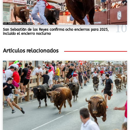
San Sebastián de los Reyes
San Sebastián de los Reyes confirma ocho encierros para 2025,
incluido el encierro nocturno
Artículos relacionados