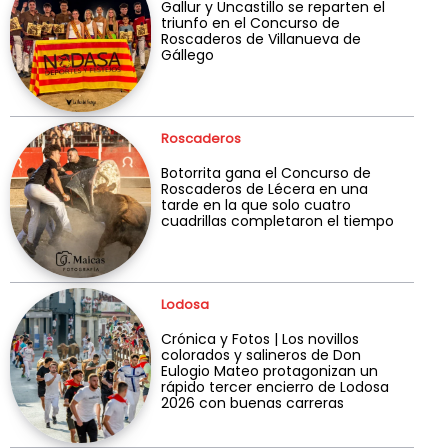
Gallur y Uncastillo se reparten el
triunfo en el Concurso de
Roscaderos de Villanueva de
Gállego
Roscaderos
Botorrita gana el Concurso de
Roscaderos de Lécera en una
tarde en la que solo cuatro
cuadrillas completaron el tiempo
Lodosa
Crónica y Fotos | Los novillos
colorados y salineros de Don
Eulogio Mateo protagonizan un
rápido tercer encierro de Lodosa
2026 con buenas carreras