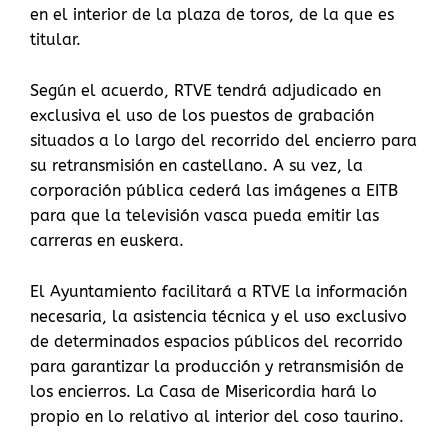
en el interior de la plaza de toros, de la que es
titular.
Según el acuerdo, RTVE tendrá adjudicado en
exclusiva el uso de los puestos de grabación
situados a lo largo del recorrido del encierro para
su retransmisión en castellano. A su vez, la
corporación pública cederá las imágenes a EITB
para que la televisión vasca pueda emitir las
carreras en euskera.
El Ayuntamiento facilitará a RTVE la información
necesaria, la asistencia técnica y el uso exclusivo
de determinados espacios públicos del recorrido
para garantizar la producción y retransmisión de
los encierros. La Casa de Misericordia hará lo
propio en lo relativo al interior del coso taurino.