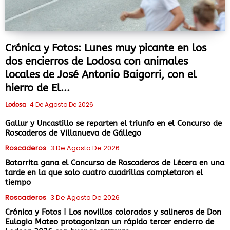
Crónica y Fotos: Lunes muy picante en los
dos encierros de Lodosa con animales
locales de José Antonio Baigorri, con el
hierro de El...
4 De Agosto De 2026
Lodosa
Gallur y Uncastillo se reparten el triunfo en el Concurso de
Roscaderos de Villanueva de Gállego
Roscaderos
3 De Agosto De 2026
Botorrita gana el Concurso de Roscaderos de Lécera en una
tarde en la que solo cuatro cuadrillas completaron el
tiempo
Roscaderos
3 De Agosto De 2026
Crónica y Fotos | Los novillos colorados y salineros de Don
Eulogio Mateo protagonizan un rápido tercer encierro de