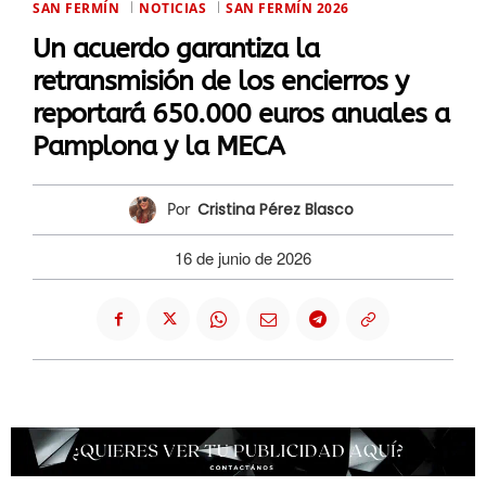
SAN FERMÍN
NOTICIAS
SAN FERMÍN 2026
Un acuerdo garantiza la
retransmisión de los encierros y
reportará 650.000 euros anuales a
Pamplona y la MECA
Cristina Pérez Blasco
Por
16 de junio de 2026