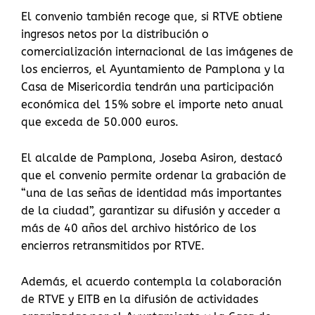
El convenio también recoge que, si RTVE obtiene
ingresos netos por la distribución o
comercialización internacional de las imágenes de
los encierros, el Ayuntamiento de Pamplona y la
Casa de Misericordia tendrán una participación
económica del 15% sobre el importe neto anual
que exceda de 50.000 euros.
El alcalde de Pamplona, Joseba Asiron, destacó
que el convenio permite ordenar la grabación de
“una de las señas de identidad más importantes
de la ciudad”, garantizar su difusión y acceder a
más de 40 años del archivo histórico de los
encierros retransmitidos por RTVE.
Además, el acuerdo contempla la colaboración
de RTVE y EITB en la difusión de actividades