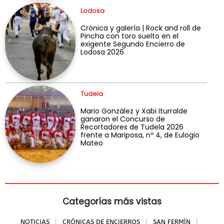
Lodosa
Crónica y galería | Rock and roll de
Pincha con toro suelto en el
exigente Segundo Encierro de
Lodosa 2026
Tudela
Mario González y Xabi Iturralde
ganaron el Concurso de
Recortadores de Tudela 2026
frente a Mariposa, nº 4, de Eulogio
Mateo
Categorías más vistas
NOTICIAS
CRÓNICAS DE ENCIERROS
SAN FERMÍN