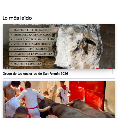
Lo más leído
Noticias
Orden de los encierros de San Fermín 2026