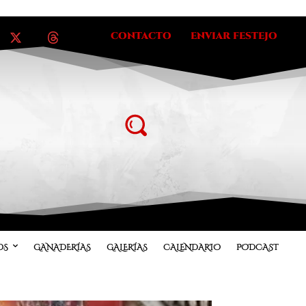
CONTACTO
ENVIAR FESTEJO
OS
GANADERÍAS
GALERÍAS
CALENDARIO
PODCAST