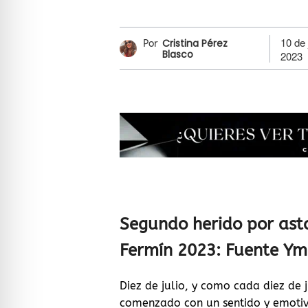
10 de 
Cristina Pérez
Por
Blasco
2023
Segundo herido por asta
Fermín 2023: Fuente Ym
Diez de julio, y como cada diez de 
comenzado con un sentido y emotivo