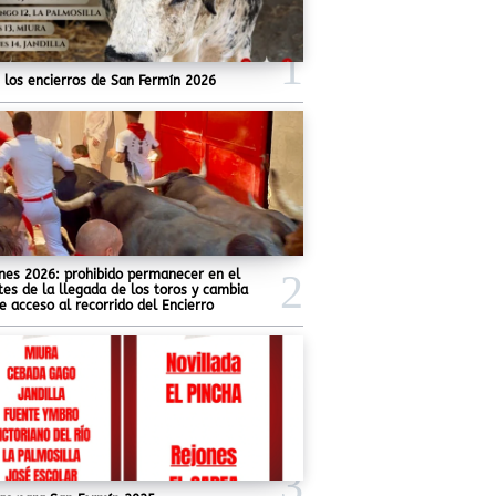
 los encierros de San Fermín 2026
nes 2026: prohibido permanecer en el
tes de la llegada de los toros y cambia
e acceso al recorrido del Encierro