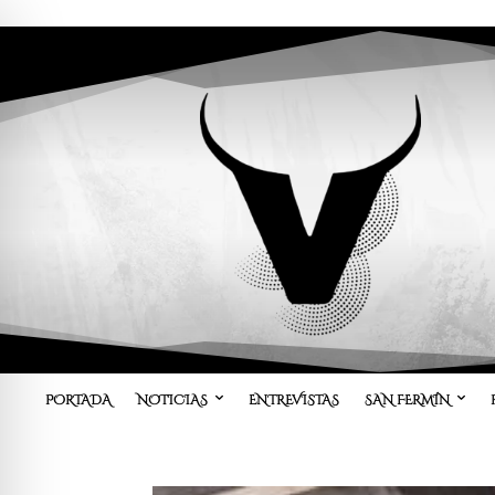
PORTADA
NOTICIAS
ENTREVISTAS
SAN FERMÍN