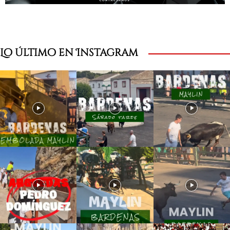
Lo último en Instagram