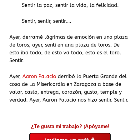
Sentir la paz, sentir la vida, la felicidad.
Sentir, sentir, sentir….
Ayer, derramé lágrimas de emoción en una plaza
de toros; ayer, sentí en una plaza de toros. De
esto iba todo, de esto va todo, esto es el toro.
Sentir.
Ayer,
Aaron Palacio
derribó la Puerta Grande del
coso de La Misericordia en Zaragoza a base de
valor, casta, entrega, corazón, gusto, temple y
verdad. Ayer, Aaron Palacio nos hizo sentir. Sentir.
¿Te gusta mi trabajo? ¡Apóyame!