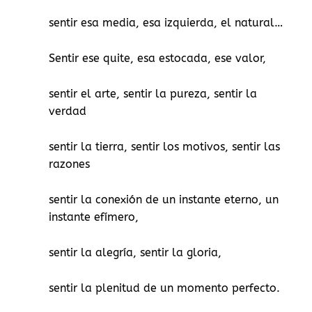
sentir esa media, esa izquierda, el natural…
Sentir ese quite, esa estocada, ese valor,
sentir el arte, sentir la pureza, sentir la
verdad
sentir la tierra, sentir los motivos, sentir las
razones
sentir la conexión de un instante eterno, un
instante efímero,
sentir la alegría, sentir la gloria,
sentir la plenitud de un momento perfecto.