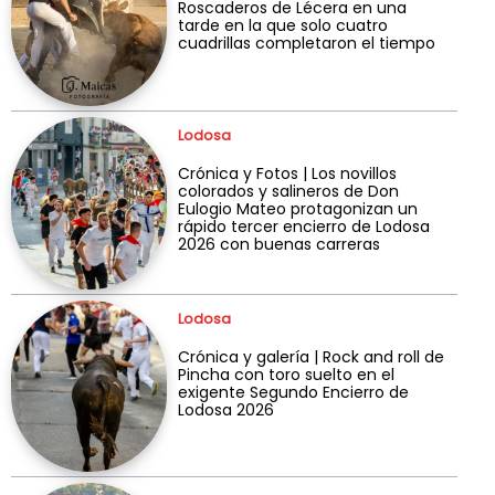
Roscaderos de Lécera en una
tarde en la que solo cuatro
cuadrillas completaron el tiempo
Lodosa
Crónica y Fotos | Los novillos
colorados y salineros de Don
Eulogio Mateo protagonizan un
rápido tercer encierro de Lodosa
2026 con buenas carreras
Lodosa
Crónica y galería | Rock and roll de
Pincha con toro suelto en el
exigente Segundo Encierro de
Lodosa 2026