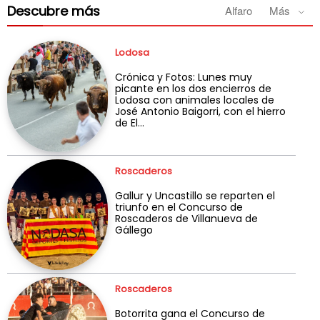
Descubre más
Alfaro
Más
Lodosa
Crónica y Fotos: Lunes muy
picante en los dos encierros de
Lodosa con animales locales de
José Antonio Baigorri, con el hierro
de El...
Roscaderos
Gallur y Uncastillo se reparten el
triunfo en el Concurso de
Roscaderos de Villanueva de
Gállego
Roscaderos
Botorrita gana el Concurso de