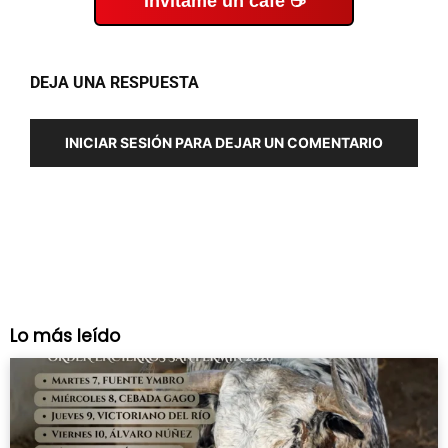
Invítame un café ☕
DEJA UNA RESPUESTA
INICIAR SESIÓN PARA DEJAR UN COMENTARIO
Lo más leído