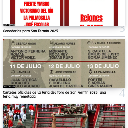
San Fermín
Ganaderías para San Fermín 2025
San Fermín
Carteles oficiales de la Feria del Toro de San Fermín 2025: una
feria muy rematada