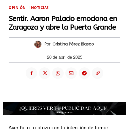
OPINIÓN
NOTICIAS
Sentir. Aaron Palacio emociona en
Zaragoza y abre la Puerta Grande
Cristina Pérez Blasco
Por
20 de abril de 2025
Ayer fui a la plaza con la intención de tomar