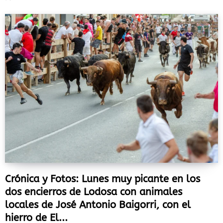
Crónica y Fotos: Lunes muy picante en los
dos encierros de Lodosa con animales
locales de José Antonio Baigorri, con el
hierro de El...