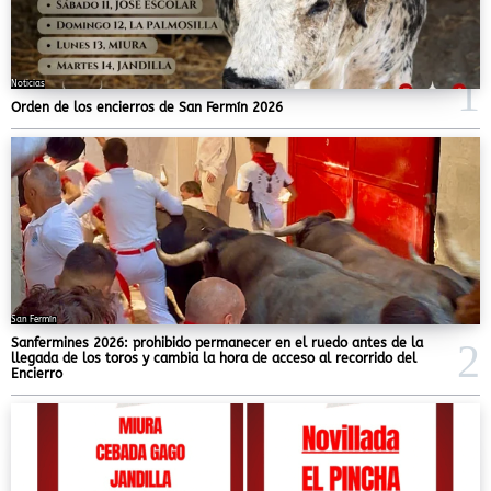
Noticias
Orden de los encierros de San Fermín 2026
San Fermín
Sanfermines 2026: prohibido permanecer en el ruedo antes de la
llegada de los toros y cambia la hora de acceso al recorrido del
Encierro