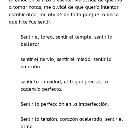
a tomar notas, me olvidé de que quería intentar
escribir algo, me olvidé de todo porque lo único
que hice fue sentir.
Sentir el toreo, sentir el temple, sentir la
belleza;
sentir el nervio, sentir el miedo, sentir la
emoción…
sentir la suavidad, el toque preciso, la
cadencia perfecta.
Sentir la perfección en la imperfección,
Sentir la tensión, corazón acelerado, sentir el
alma