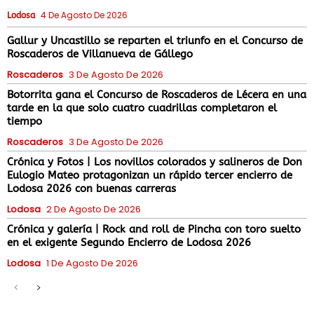
4 De Agosto De 2026
Lodosa
Gallur y Uncastillo se reparten el triunfo en el Concurso de
Roscaderos de Villanueva de Gállego
Roscaderos
3 De Agosto De 2026
Botorrita gana el Concurso de Roscaderos de Lécera en una
tarde en la que solo cuatro cuadrillas completaron el
tiempo
Roscaderos
3 De Agosto De 2026
Crónica y Fotos | Los novillos colorados y salineros de Don
Eulogio Mateo protagonizan un rápido tercer encierro de
Lodosa 2026 con buenas carreras
Lodosa
2 De Agosto De 2026
Crónica y galería | Rock and roll de Pincha con toro suelto
en el exigente Segundo Encierro de Lodosa 2026
Lodosa
1 De Agosto De 2026