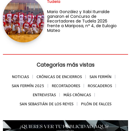
Tudela
Mario González y Xabi Iturralde
ganaron el Concurso de
Recortadores de Tudela 2026
frente a Mariposa, nº 4, de Eulogio
Mateo
Categorías más vistas
NOTICIAS
CRÓNICAS DE ENCIERROS
SAN FERMÍN
SAN FERMÍN 2025
RECORTADORES
ROSCADEROS
ENTREVISTAS
MÁS CRÓNICAS
SAN SEBASTIÁN DE LOS REYES
PILÓN DE FALCES